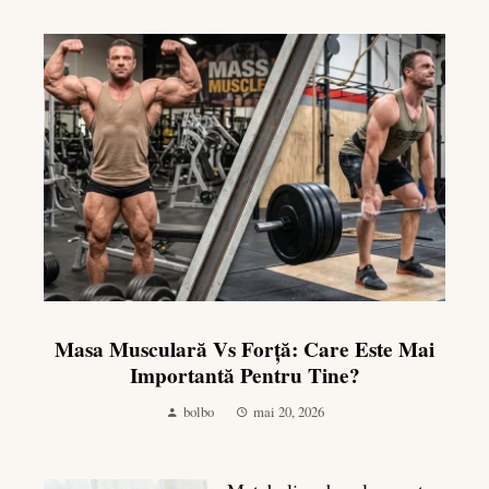
Masa Musculară Vs Forță: Care Este Mai
Importantă Pentru Tine?
bolbo
mai 20, 2026