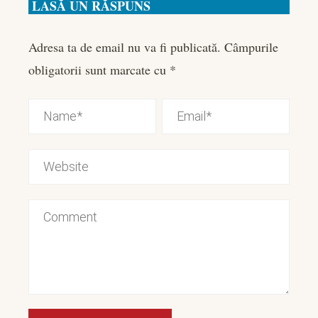
LASĂ UN RĂSPUNS
Adresa ta de email nu va fi publicată.
Câmpurile
obligatorii sunt marcate cu
*