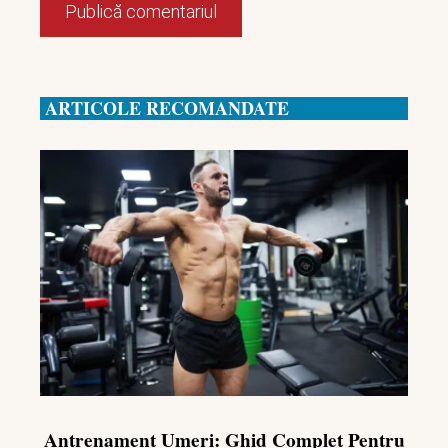
ARTICOLE RECOMANDATE
Antrenament Umeri: Ghid Complet Pentru