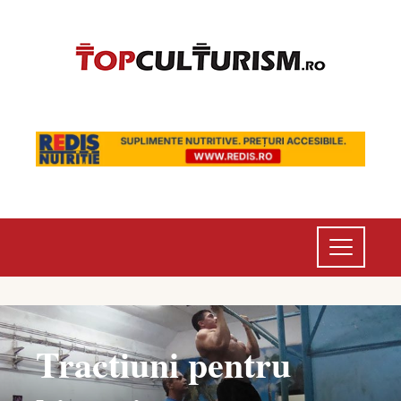
Tractiuni pentru