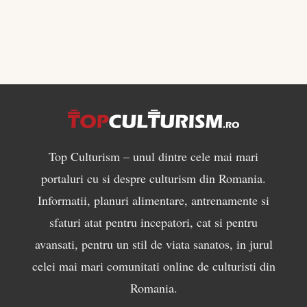
Top Culturism – unul dintre cele mai mari
portaluri cu si despre culturism din Romania.
Informatii, planuri alimentare, antrenamente si
sfaturi atat pentru incepatori, cat si pentru
avansati, pentru un stil de viata sanatos, in jurul
celei mai mari comunitati online de culturisti din
Romania.