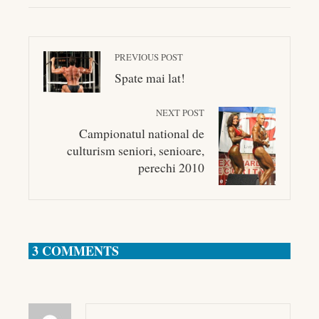
PREVIOUS POST
Spate mai lat!
NEXT POST
Campionatul national de
culturism seniori, senioare,
perechi 2010
3 COMMENTS