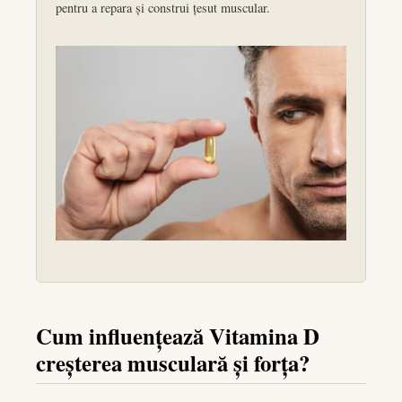
pentru a repara și construi țesut muscular.
Cum influențează Vitamina D
creșterea musculară și forța?