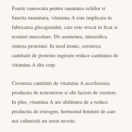
Foarte cunoscuta pentru sanatatea ochilor si
functia imunitara, vitamina A este implicata in
fabricarea glicogenului, care este stocat in ficat si
tesuturi musculare. De asemenea, intensifica
sinteza proteinei. In mod ironic, cresterea
cantitatii de proteine ingerate reduce cantitatea de
vitamina A din corp.
Cresterea cantitatii de vitamina A accelereaza
productia de testosteron si alti factori de crestere.
In plus, vitamina A are abilitatea de a reduce
productia de estrogen, hormonul feminin de care
noi culturistii nu avem nevoie.