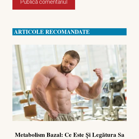
ARTICOLE RECOMANDATE
Metabolism Bazal: Ce Este Și Legătura Sa