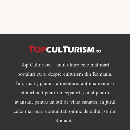
Top Culturism – unul dintre cele mai mari
portaluri cu si despre culturism din Romania.
Informatii, planuri alimentare, antrenamente si
sfaturi atat pentru incepatori, cat si pentru
avansati, pentru un stil de viata sanatos, in jurul
celei mai mari comunitati online de culturisti din
Romania.