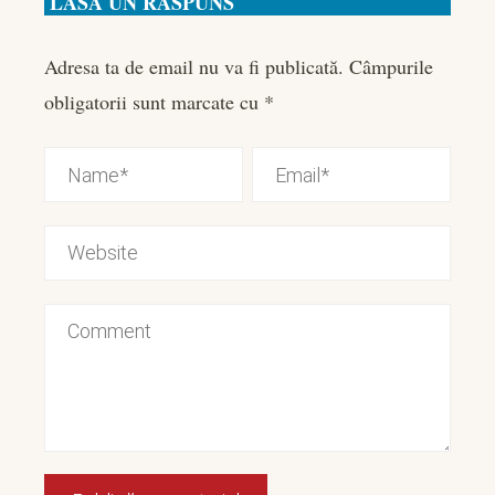
LASĂ UN RĂSPUNS
Adresa ta de email nu va fi publicată.
Câmpurile
obligatorii sunt marcate cu
*