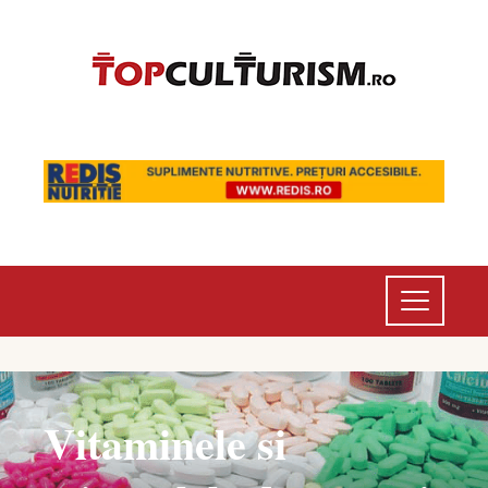
Vitaminele si