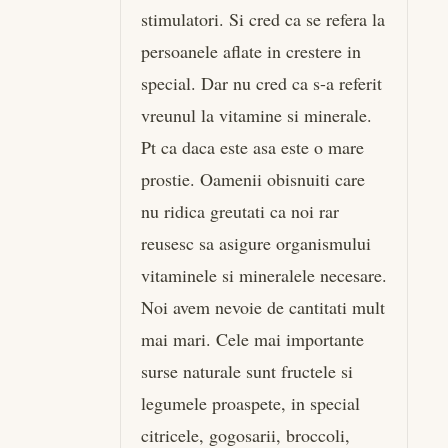
stimulatori. Si cred ca se refera la
persoanele aflate in crestere in
special. Dar nu cred ca s-a referit
vreunul la vitamine si minerale.
Pt ca daca este asa este o mare
prostie. Oamenii obisnuiti care
nu ridica greutati ca noi rar
reusesc sa asigure organismului
vitaminele si mineralele necesare.
Noi avem nevoie de cantitati mult
mai mari. Cele mai importante
surse naturale sunt fructele si
legumele proaspete, in special
citricele, gogosarii, broccoli,