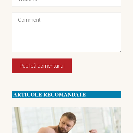
ARTICOLE RECOMANDATE