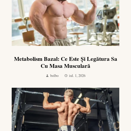
Metabolism Bazal: Ce Este Și Legătura Sa
Cu Masa Musculară
bolbo
iul. 1, 2026