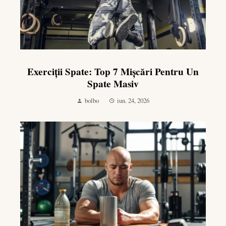
Exerciții Spate: Top 7 Mișcări Pentru Un
Spate Masiv
bolbo
iun. 24, 2026