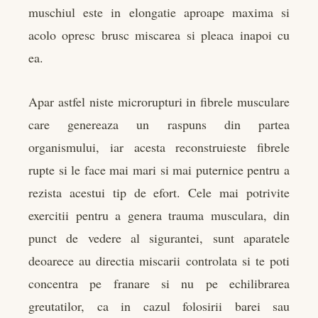
muschiul este in elongatie aproape maxima si
acolo opresc brusc miscarea si pleaca inapoi cu
ea.
Apar astfel niste microrupturi in fibrele musculare
care genereaza un raspuns din partea
organismului, iar acesta reconstruieste fibrele
rupte si le face mai mari si mai puternice pentru a
rezista acestui tip de efort. Cele mai potrivite
exercitii pentru a genera trauma musculara, din
punct de vedere al sigurantei, sunt aparatele
deoarece au directia miscarii controlata si te poti
concentra pe franare si nu pe echilibrarea
greutatilor, ca in cazul folosirii barei sau