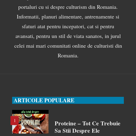
portaluri cu si despre culturism din Romania.
Informatii, planuri alimentare, antrenamente si
sfaturi atat pentru incepatori, cat si pentru
avansati, pentru un stil de viata sanatos, in jurul
celei mai mari comunitati online de culturisti din
Romania.
ARTICOLE POPULARE
1
Proteine – Tot Ce Trebuie
Sa Stii Despre Ele