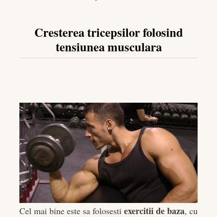
Cresterea tricepsilor folosind
tensiunea musculara
exercitii de baza
Cel mai bine este sa folosesti
, cu