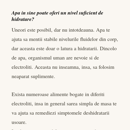
Apa in sine poate oferi un nivel suficient de
hidratare?
Uneori este posibil, dar nu intotdeauna. Apa te
ajuta sa mentii stabile nivelurile fluidelor din corp,
dar aceasta este doar o latura a hidratarii. Dincolo
de apa, organismul uman are nevoie si de
electroliti. Aceasta nu inseamna, insa, sa folosim
neaparat suplimente.
Exista numeroase alimente bogate in diferiti
electroliti, insa in general sarea simpla de masa te
va ajuta sa remediezi simptomele deshidratarii
usoare.