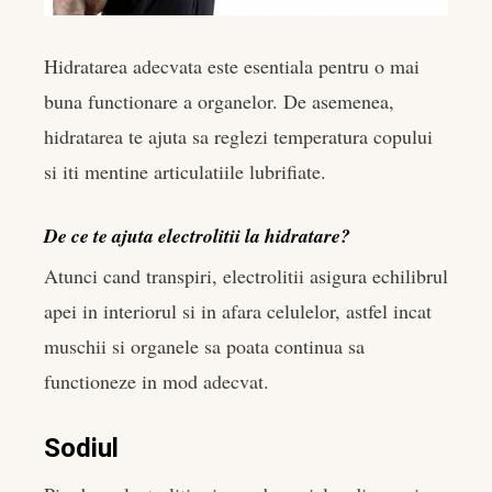
Hidratarea adecvata este esentiala pentru o mai
buna functionare a organelor. De asemenea,
hidratarea te ajuta sa reglezi temperatura copului
si iti mentine articulatiile lubrifiate.
De ce te ajuta electrolitii la hidratare?
Atunci cand transpiri, electrolitii asigura echilibrul
apei in interiorul si in afara celulelor, astfel incat
muschii si organele sa poata continua sa
functioneze in mod adecvat.
Sodiul