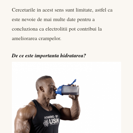
Cercetarile in acest sens sunt limitate, astfel ca
este nevoie de mai multe date pentru a
concluziona ca electrolitii pot contribui la
ameliorarea crampelor.
De ce este importanta hidratarea?