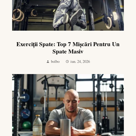
Exerciții Spate: Top 7 Mișcări Pentru Un
Spate Masiv
bolbo
iun. 24, 2026