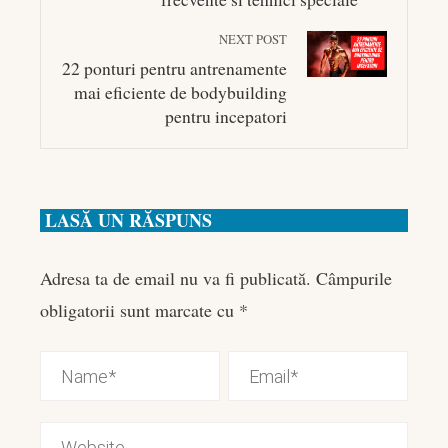
NEXT POST
22 ponturi pentru antrenamente
mai eficiente de bodybuilding
pentru incepatori
LASĂ UN RĂSPUNS
Adresa ta de email nu va fi publicată.
Câmpurile
obligatorii sunt marcate cu
*