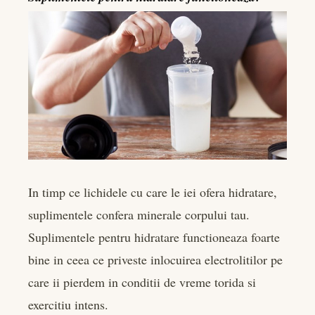
In timp ce lichidele cu care le iei ofera hidratare,
suplimentele confera minerale corpului tau.
Suplimentele pentru hidratare functioneaza foarte
bine in ceea ce priveste inlocuirea electrolitilor pe
care ii pierdem in conditii de vreme torida si
exercitiu intens.