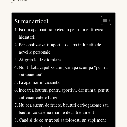
Sumar articol:
Fa din apa bautura preferata pentru mentinerea
hidratarii
Personalizeaza-ti aportul de apa in functie de
nevoile personale
Ai grija la deshidratare
Nu iti bate capul sa cumperi apa scumpa “pentru
antrenament”
Fa apa mai interesanta
Incearca bauturi pentru sportivi, dar numai pentru
antrenamentele lungi
Nu bea sucuri de fructe, bauturi carbogazoase sau
bauturi cu cafeina inainte de antrenament
Cand si de ce ar trebui sa folosesti un supliment