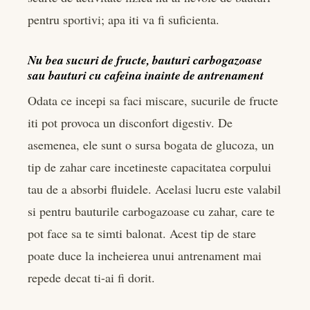
pentru sportivi; apa iti va fi suficienta.
Nu bea sucuri de fructe, bauturi carbogazoase
sau bauturi cu cafeina inainte de antrenament
Odata ce incepi sa faci miscare, sucurile de fructe
iti pot provoca un disconfort digestiv. De
asemenea, ele sunt o sursa bogata de glucoza, un
tip de zahar care incetineste capacitatea corpului
tau de a absorbi fluidele. Acelasi lucru este valabil
si pentru bauturile carbogazoase cu zahar, care te
pot face sa te simti balonat. Acest tip de stare
poate duce la incheierea unui antrenament mai
repede decat ti-ai fi dorit.