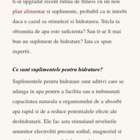
ti-ai upgradat recent rutina de fitness cu un nou
plan alimentar
si suplimente, probabil ca te intrebi
daca e cazul sa stimulezi si hidratarea. Sticla ta
obisnuita de apa este suficienta? Sau ti-ar fi mai
bun un supliment de hidratare? Iata ce spun
expertii.
Ce sunt suplimentele pentru hidratare?
Suplimentele pentru hidratare sunt aditivi care se
adauga in apa pentru a facilita sau a imbunatati
capacitatea naturala a organismului de a absorbi
apa rapid si de a reduce potentialele efecte ale
deshidratarii. Ele fac asta stimuland nivelurile
anumitor electroliti precum sodiul, magneziul si