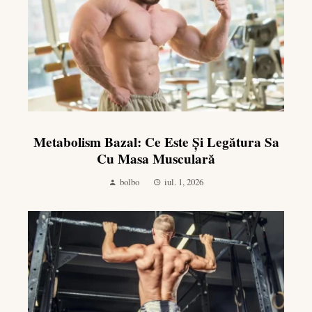
Metabolism Bazal: Ce Este Și Legătura Sa
Cu Masa Musculară
bolbo
iul. 1, 2026