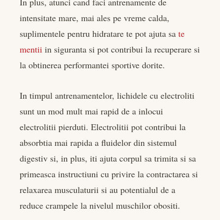
In plus, atunci cand faci antrenamente de
intensitate mare, mai ales pe vreme calda,
suplimentele pentru hidratare te pot ajuta sa
te
mentii
in siguranta si pot contribui la recuperare si
la obtinerea performantei sportive dorite.
In timpul antrenamentelor, lichidele cu electroliti
sunt un mod mult mai rapid de a inlocui
electrolitii pierduti. Electrolitii pot contribui la
absorbtia mai rapida a fluidelor din sistemul
digestiv si, in plus, iti ajuta corpul sa trimita si sa
primeasca instructiuni cu privire la contractarea si
relaxarea musculaturii si au potentialul de a
reduce crampele la nivelul muschilor obositi.