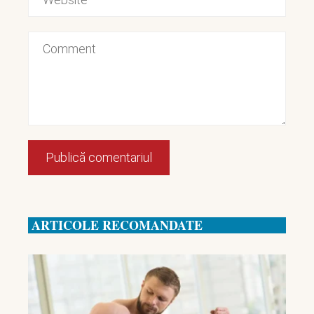
ARTICOLE RECOMANDATE