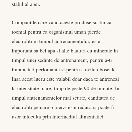
stabil al apei.
Companiile care vand aceste produse sustin ca
tocmai pentru ca organismul uman pierde
electroliti in timpul antrenamentului, este
important sa bei apa si alte bauturi cu minerale in
timpul unei sedinte de antrenament, pentru a-ti
imbunatati perfomanta si pentru a evita oboseala.
Insa acest lucru este valabil doar daca te antrenezi
la intensitate mare, timp de peste 90 de minute. In
timpul antrenamentelor mai scurte, cantitatea de
electroliti pe care o pierzi este redusa si poate fi
usor inlocuita prin intermediul alimentatiei.