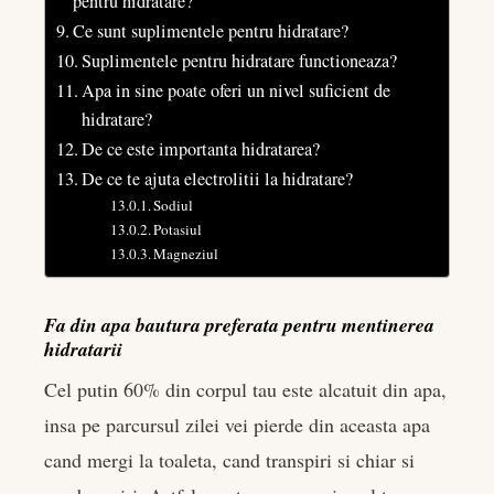
pentru hidratare?
Ce sunt suplimentele pentru hidratare?
Suplimentele pentru hidratare functioneaza?
Apa in sine poate oferi un nivel suficient de
hidratare?
De ce este importanta hidratarea?
De ce te ajuta electrolitii la hidratare?
Sodiul
Potasiul
Magneziul
Fa din apa bautura preferata pentru mentinerea
hidratarii
Cel putin 60% din corpul tau este alcatuit din apa,
insa pe parcursul zilei vei pierde din aceasta apa
cand mergi la toaleta, cand transpiri si chiar si