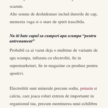
scazute.
Alte semne de deshidratare includ durerile de cap,
memoria vaga si o stare de spirit irascibila.
Nu iti bate capul sa cumperi apa scumpa “pentru
antrenament”
Probabil ca ai vazut deja o multime de variante de
apa scumpa, infuzata cu electroliti, fie in
supermarketuri, fie in magazine cu produse pentru
sportivi.
Electrolitii sunt minerale precum sodiu,
potasiu
si
calciu, care joaca roluri extrem de importante in
organismul tau, precum mentinerea unui echilibru