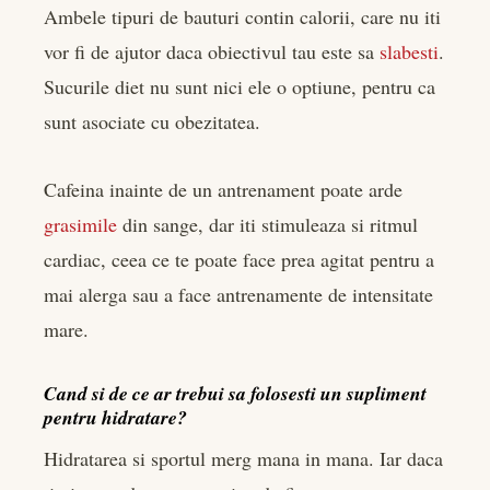
Ambele tipuri de bauturi contin calorii, care nu iti
vor fi de ajutor daca obiectivul tau este sa
slabesti
.
Sucurile diet nu sunt nici ele o optiune, pentru ca
sunt asociate cu obezitatea.
Cafeina inainte de un antrenament poate arde
grasimile
din sange, dar iti stimuleaza si ritmul
cardiac, ceea ce te poate face prea agitat pentru a
mai alerga sau a face antrenamente de intensitate
mare.
Cand si de ce ar trebui sa folosesti un supliment
pentru hidratare?
Hidratarea si sportul merg mana in mana. Iar daca