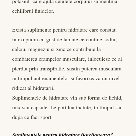
potasiul, care ajuta celulele corpului sa mentina
echilibrul fluidelor.
Exista suplimente pentru hidratare care constau
intr-o pudra cu gust de lamaie ce contine sodiu,
calciu, magneziu si zinc ce contribuie la
combaterea crampelor musculare, inlocuiesc ce ai
pierdut prin transpiratie, sustin puterea musculara
in timpul antrenamentelor si favorizeaza un nivel
ridicat al hidratarii.
Suplimentele de hidratare vin sub forma de lichid,
mix sau capsule. Le poti lua inainte, in timpul sau
dupa ce faci sport.
Suplimentele pentru hidratare functioneaza?