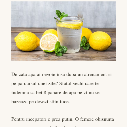
De cata apa ai nevoie insa dupa un atrenament si
pe parcursul unei zile? Sfatul vechi care te
indemna sa bei 8 pahare de apa pe zi nu se
bazeaza pe dovezi stiintifice.
Pentru incepatori e prea putin. O femeie obisnuita