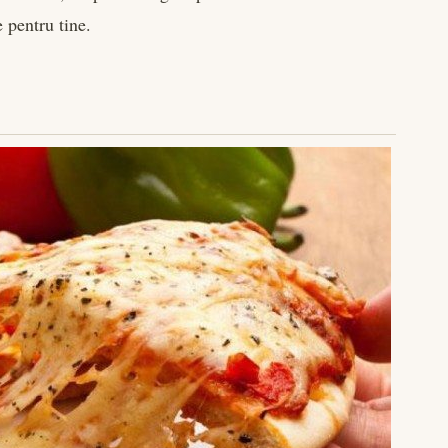
e pentru tine.