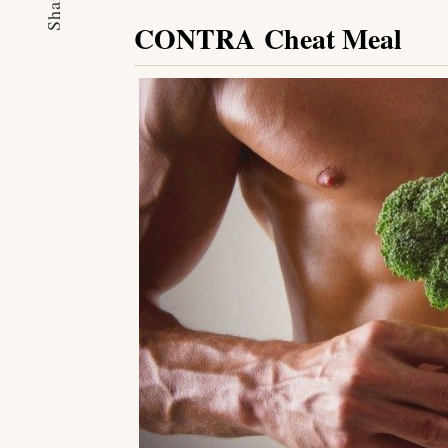
Share
CONTRA Cheat Meal