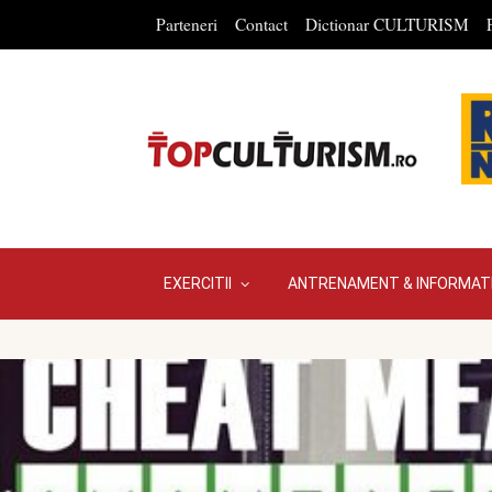
Parteneri
Contact
Dictionar CULTURISM
EXERCITII
ANTRENAMENT & INFORMATI