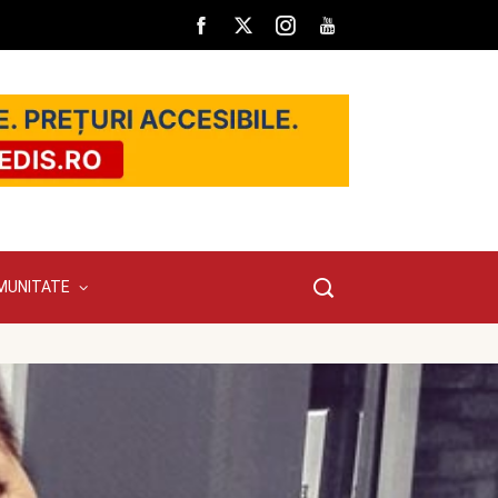
MUNITATE