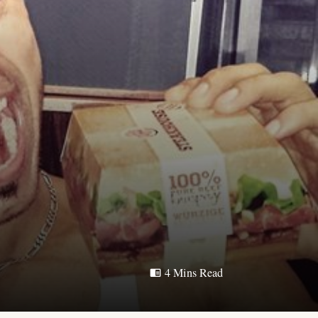
4 Mins Read