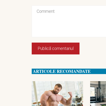
ARTICOLE RECOMANDATE