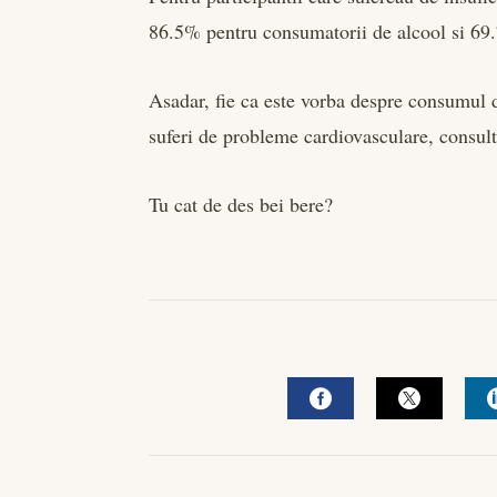
86.5% pentru consumatorii de alcool si 69.
Asadar, fie ca este vorba despre consumul d
suferi de probleme cardiovasculare, consulta
Tu cat de des bei bere?
FACEBOOK
TWITTE