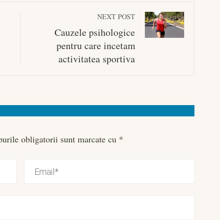
NEXT POST
Cauzele psihologice
pentru care incetam
activitatea sportiva
urile obligatorii sunt marcate cu
*