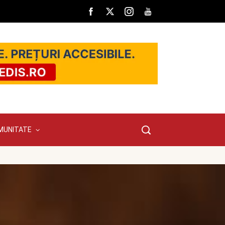
MUNITATE