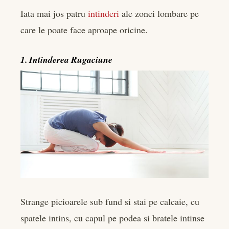
Iata mai jos patru
intinderi
ale zonei lombare pe
care le poate face aproape oricine.
1. Intinderea Rugaciune
Strange picioarele sub fund si stai pe calcaie, cu
spatele intins, cu capul pe podea si bratele intinse