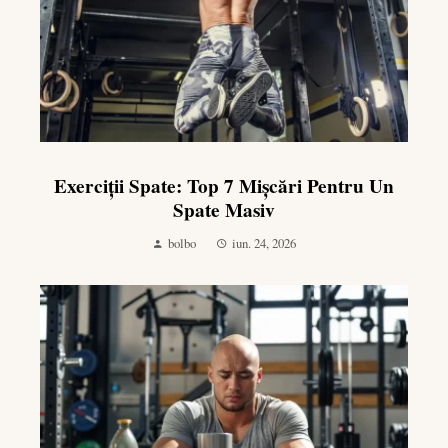
Exerciții Spate: Top 7 Mișcări Pentru Un
Spate Masiv
bolbo
iun. 24, 2026