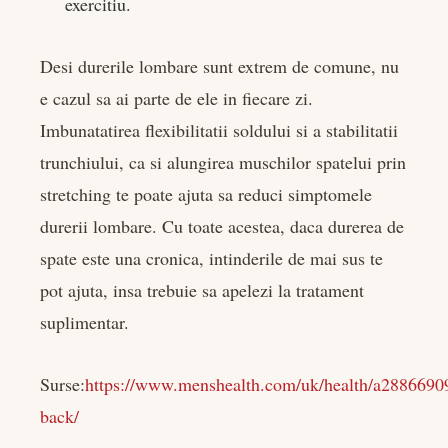
exercitiu.
Desi durerile lombare sunt extrem de comune, nu
e cazul sa ai parte de ele in fiecare zi.
Imbunatatirea flexibilitatii soldului si a stabilitatii
trunchiului, ca si alungirea muschilor spatelui prin
stretching te poate ajuta sa reduci simptomele
durerii lombare. Cu toate acestea, daca durerea de
spate este una cronica, intinderile de mai sus te
pot ajuta, insa trebuie sa apelezi la tratament
suplimentar.
Surse:
https://www.menshealth.com/uk/health/a28866909
back/