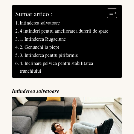
Sumar articol:
Intinderea salvatoare
4 intinderi pentru ameliorarea durerii de spate
1. Intinderea Rugaciune
2. Genunchi la piept
3. Intinderea pentru piriformis
4. Inclinare pelvica pentru stabilitatea
trunchiului
Intinderea salvatoare