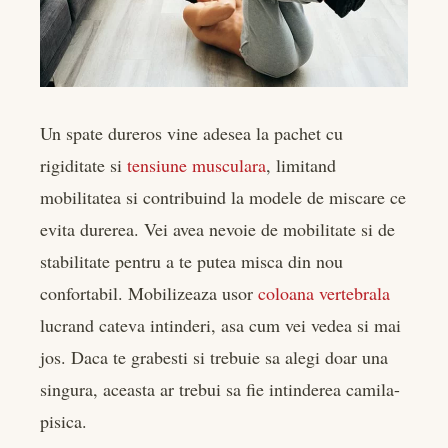
Un spate dureros vine adesea la pachet cu
rigiditate si
tensiune musculara
, limitand
mobilitatea si contribuind la modele de miscare ce
evita durerea. Vei avea nevoie de mobilitate si de
stabilitate pentru a te putea misca din nou
confortabil. Mobilizeaza usor
coloana vertebrala
lucrand cateva intinderi, asa cum vei vedea si mai
jos. Daca te grabesti si trebuie sa alegi doar una
singura, aceasta ar trebui sa fie intinderea camila-
pisica.