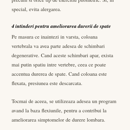
special, evita alergarea.
4 intinderi pentru ameliorarea durerii de spate
Pe masura ce inaintezi in varsta, coloana
vertebrala va avea parte adesea de schimbari
degenerative. Cand aceste schimbari apar, exista
mai putin spatiu intre vertebre, ceea ce poate
accentua durerea de spate. Cand coloana este
flexata, presiunea este descarcata.
Tocmai de aceea, se utilizeaza adesea un program
avand la baza flexiunile, pentru a contribui la
ameliorarea simptomelor de durere lombara.