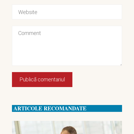
ARTICOLE RECOMANDATE