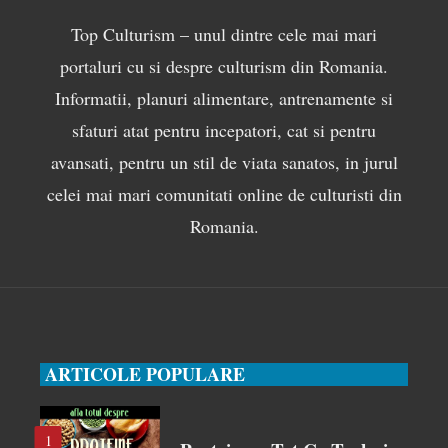
Top Culturism – unul dintre cele mai mari
portaluri cu si despre culturism din Romania.
Informatii, planuri alimentare, antrenamente si
sfaturi atat pentru incepatori, cat si pentru
avansati, pentru un stil de viata sanatos, in jurul
celei mai mari comunitati online de culturisti din
Romania.
ARTICOLE POPULARE
1