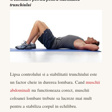
trunchiului
Lipsa controlului si a stabilitatii trunchiului este
un factor cheie in durerea lombara. Cand
muschii
abdominali
nu functioneaza corect, muschii
coloanei lombare trebuie sa lucreze mai mult
pentru a stabiliza corpul in echilibru.