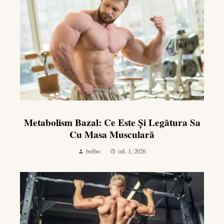
Metabolism Bazal: Ce Este Și Legătura Sa
Cu Masa Musculară
bolbo
iul. 1, 2026