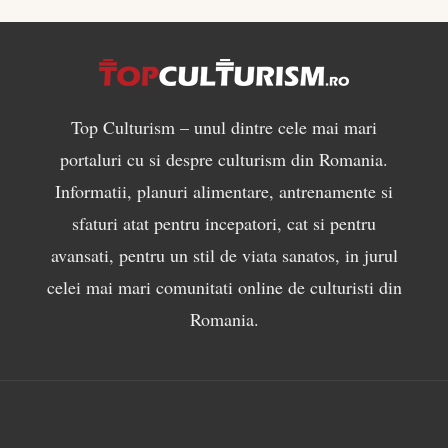
Top Culturism – unul dintre cele mai mari
portaluri cu si despre culturism din Romania.
Informatii, planuri alimentare, antrenamente si
sfaturi atat pentru incepatori, cat si pentru
avansati, pentru un stil de viata sanatos, in jurul
celei mai mari comunitati online de culturisti din
Romania.