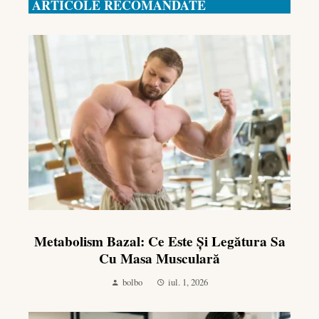
ARTICOLE RECOMANDATE
Metabolism Bazal: Ce Este Și Legătura Sa
Cu Masa Musculară
bolbo
iul. 1, 2026