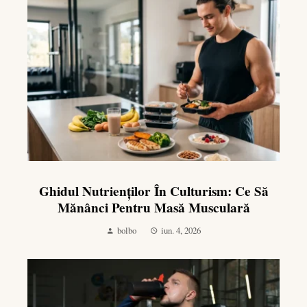
Ghidul Nutrienților În Culturism: Ce Să
Mănânci Pentru Masă Musculară
bolbo
iun. 4, 2026