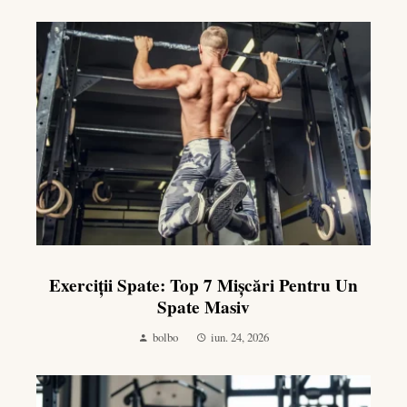
Exerciții Spate: Top 7 Mișcări Pentru Un
Spate Masiv
bolbo
iun. 24, 2026