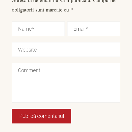
obligatorii sunt marcate cu
*