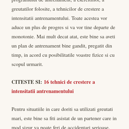
greutatilor folosite, a tehnicilor de crestere a
intensitatii antrenamentului. Toate acestea vor
aduce un plus de progres si va vor tine departe de
monotonie. Mai mult decat atat, este bine sa aveti
un plan de antrenament bine gandit, pregatit din
timp, in acord cu posibilitatile voastre fizice si cu
scopul urmarit.
CITESTE SI:
16 tehnici de crestere a
intensitatii antrenamentului
Pentru situatiile in care doriti sa utilizati greutati
mari, este bine sa fiti asistat de un partener care in
mod sigur va poate feri de accidentari serioase.