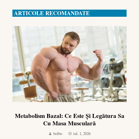
ARTICOLE RECOMANDATE
Metabolism Bazal: Ce Este Și Legătura Sa
Cu Masa Musculară
bolbo
iul. 1, 2026