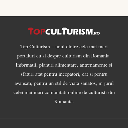
Top Culturism – unul dintre cele mai mari
portaluri cu si despre culturism din Romania.
Informatii, planuri alimentare, antrenamente si
sfaturi atat pentru incepatori, cat si pentru
avansati, pentru un stil de viata sanatos, in jurul
celei mai mari comunitati online de culturisti din
Romania.