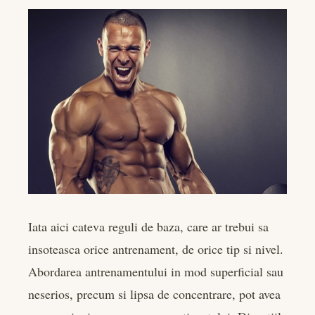
Iata aici cateva reguli de baza, care ar trebui sa
insoteasca orice antrenament, de orice tip si nivel.
Abordarea antrenamentului in mod superficial sau
neserios, precum si lipsa de concentrare, pot avea