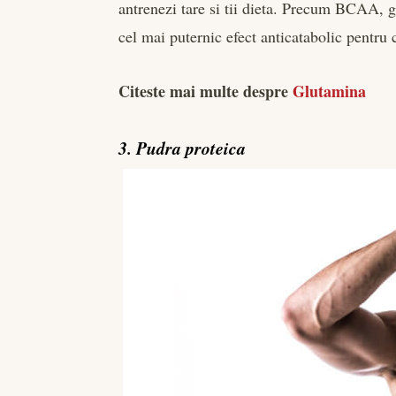
antrenezi tare si tii dieta. Precum BCAA, gl
cel mai puternic efect anticatabolic pentru
Citeste mai multe despre
Glutamina
3. Pudra proteica