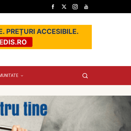
MUNITATE