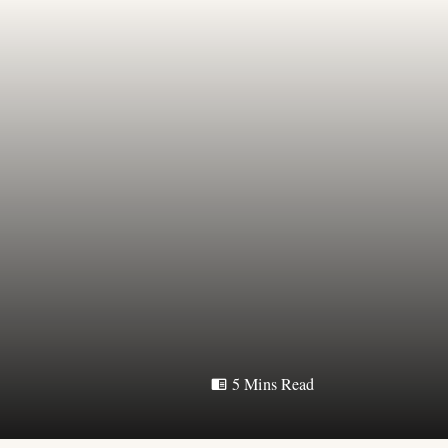
5 Mins Read