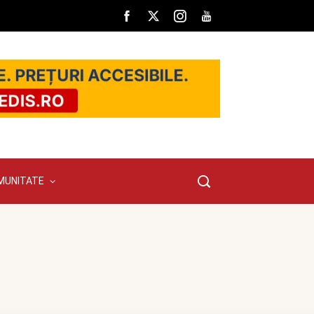
MUNITATE