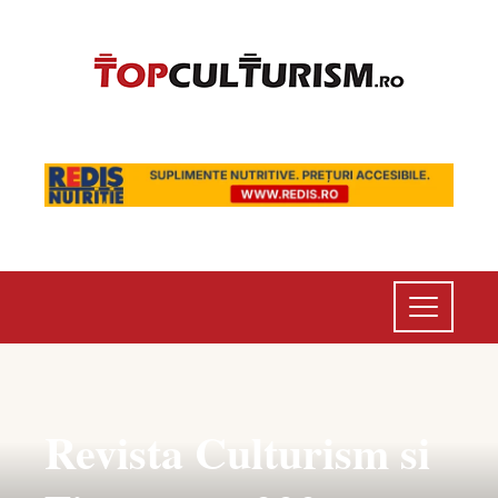
Revista Culturism si