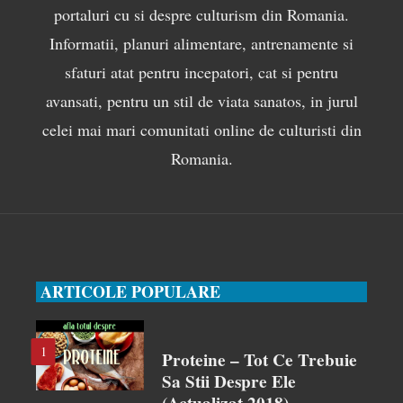
portaluri cu si despre culturism din Romania.
Informatii, planuri alimentare, antrenamente si
sfaturi atat pentru incepatori, cat si pentru
avansati, pentru un stil de viata sanatos, in jurul
celei mai mari comunitati online de culturisti din
Romania.
ARTICOLE POPULARE
1
Proteine – Tot Ce Trebuie
Sa Stii Despre Ele