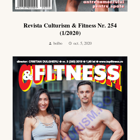
Revista Culturism & Fitness Nr. 254
(1/2020)
bolbo
oct. 5, 2020