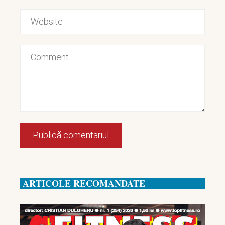
ARTICOLE RECOMANDATE