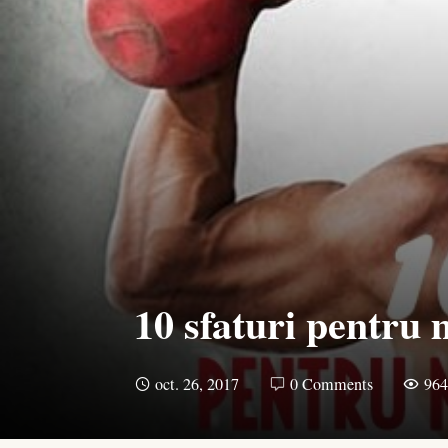
10 sfaturi pentru 
oct. 26, 2017
0 Comments
96