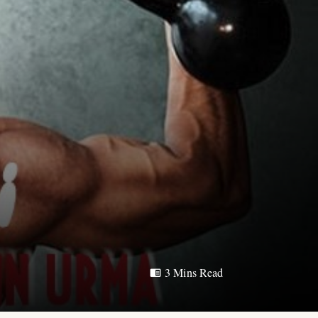
3 Mins Read