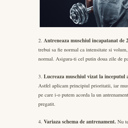
Antreneaza muschiul incapatanat de 
2.
trebui sa fie normal ca intensitate si volum
normal. Asigura-ti cel putin doua zile de p
Lucreaza muschiul vizat la inceputul
3.
Astfel aplicam principiul prioritatii, iar m
pe care i-o putem acorda la un antrenament
pregatit.
Variaza schema de antrenament.
4.
Nu te 