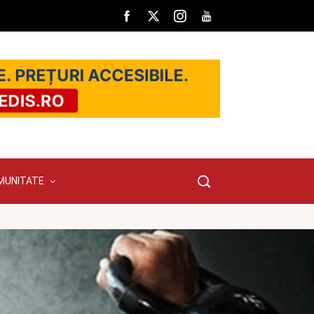
MUNITATE