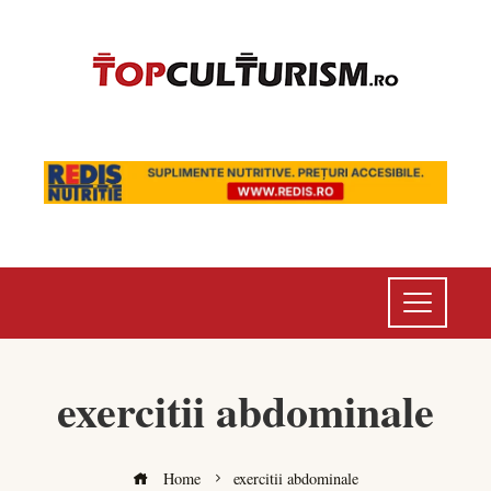
exercitii abdominale
Home
exercitii abdominale