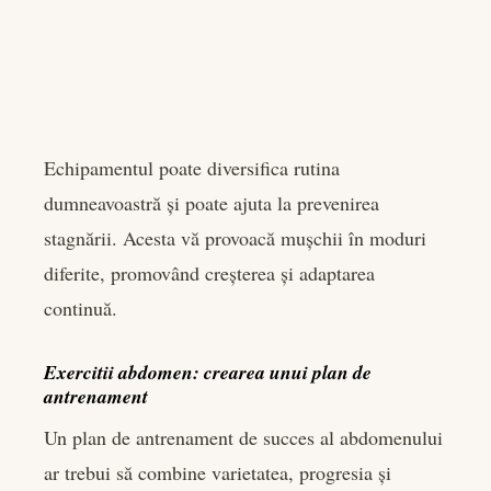
Echipamentul poate diversifica rutina
dumneavoastră și poate ajuta la prevenirea
stagnării. Acesta vă provoacă mușchii în moduri
diferite, promovând creșterea și adaptarea
continuă.
Exercitii abdomen: crearea unui plan de
antrenament
Un plan de antrenament de succes al abdomenului
ar trebui să combine varietatea, progresia și