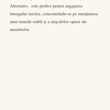
Alternativ, este perfect pentru angajarea
întregului nucleu, concentrându-se pe menținerea
unui trunchi stabil și a mișcărilor opuse ale
membrelor.