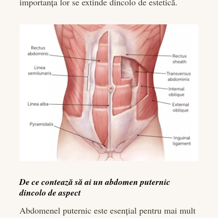
importanța lor se extinde dincolo de estetică.
De ce contează să ai un abdomen puternic
dincolo de aspect
Abdomenel puternic este esențial pentru mai mult