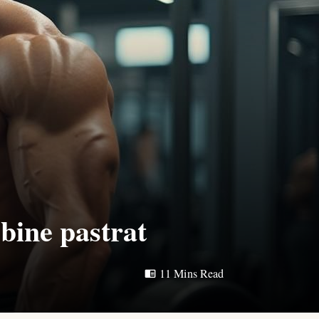
bine pastrat
11 Mins Read