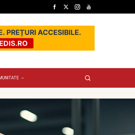
MUNITATE