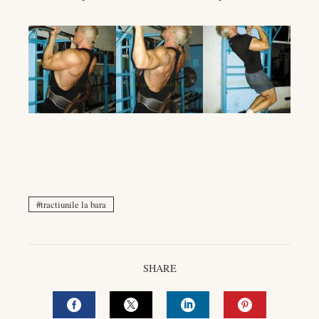
tractiunile la bara
SHARE