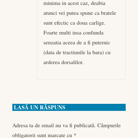
minima in acest caz, deabia
atunci vei putea spune ca bratele
sunt efectic ca doua carlige.
Foarte multi insa confunda
senzatia aceea de a fi puternic
(data de tractiunile la bara) cu
arderea dorsalilor.
LASĂ UN RĂSPUNS
Adresa ta de email nu va fi publicată.
Câmpurile
obligatorii sunt marcate cu
*