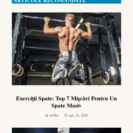
ARTICOLE RECOMANDATE
Exerciții Spate: Top 7 Mișcări Pentru Un
Spate Masiv
bolbo
iun. 24, 2026