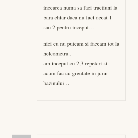
incearca numa sa faci tractiuni la
bara chiar daca nu faci decat 1
sau 2 pentru inceput…
nici eu nu puteam si faceam tot la
helcometru..
am inceput cu 2,3 repetari si
acum fac cu greutate in jurur
bazinului…