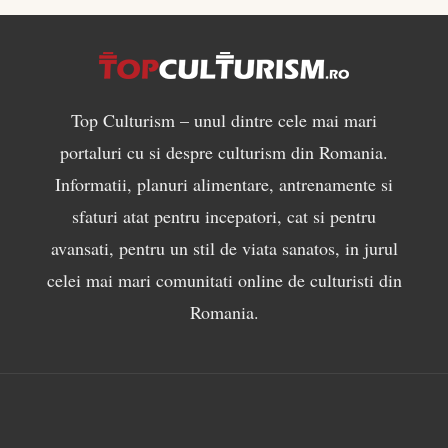
Top Culturism – unul dintre cele mai mari
portaluri cu si despre culturism din Romania.
Informatii, planuri alimentare, antrenamente si
sfaturi atat pentru incepatori, cat si pentru
avansati, pentru un stil de viata sanatos, in jurul
celei mai mari comunitati online de culturisti din
Romania.