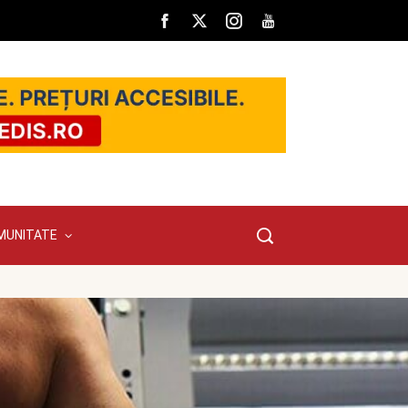
MUNITATE