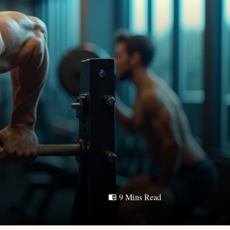
9 Mins Read