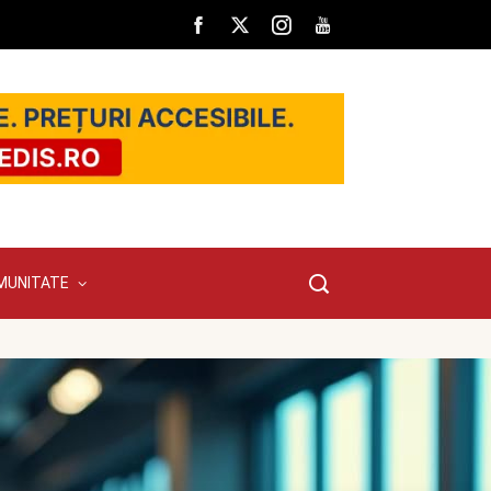
MUNITATE