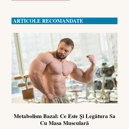
ARTICOLE RECOMANDATE
Metabolism Bazal: Ce Este Și Legătura Sa
Cu Masa Musculară