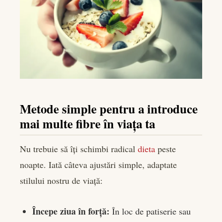
Metode simple pentru a introduce
mai multe fibre în viața ta
Nu trebuie să îți schimbi radical
dieta
peste
noapte. Iată câteva ajustări simple, adaptate
stilului nostru de viață:
Începe ziua în forță:
În loc de patiserie sau