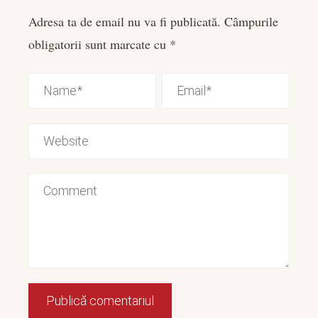
Adresa ta de email nu va fi publicată.
Câmpurile
obligatorii sunt marcate cu
*