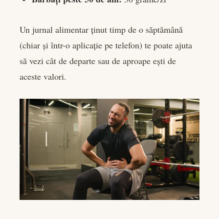
Un jurnal alimentar ținut timp de o săptămână
(chiar și într-o aplicație pe telefon) te poate ajuta
să vezi cât de departe sau de aproape ești de
aceste valori.