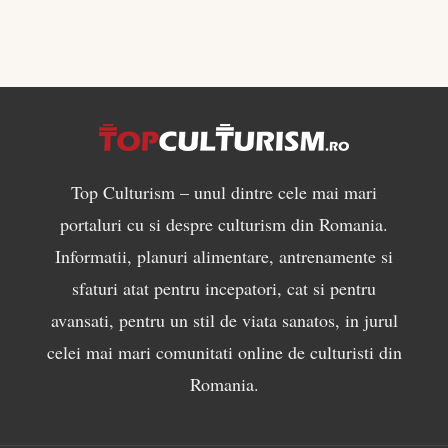
Top Culturism – unul dintre cele mai mari
portaluri cu si despre culturism din Romania.
Informatii, planuri alimentare, antrenamente si
sfaturi atat pentru incepatori, cat si pentru
avansati, pentru un stil de viata sanatos, in jurul
celei mai mari comunitati online de culturisti din
Romania.