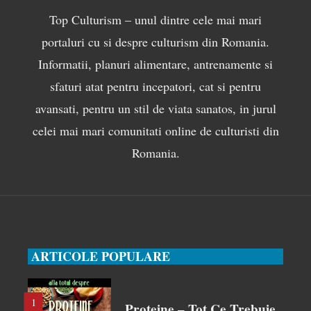
Top Culturism – unul dintre cele mai mari
portaluri cu si despre culturism din Romania.
Informatii, planuri alimentare, antrenamente si
sfaturi atat pentru incepatori, cat si pentru
avansati, pentru un stil de viata sanatos, in jurul
celei mai mari comunitati online de culturisti din
Romania.
ARTICOLE POPULARE
1
Proteine – Tot Ce Trebuie