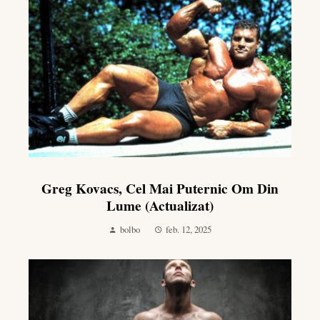
Greg Kovacs, Cel Mai Puternic Om Din
Lume (actualizat)
bolbo
feb. 12, 2025