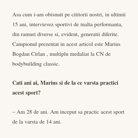
Asa cum i-am obisnuit pe cititorii nostri, in ultimii
15 ani, intervievez sportivi de inalta performanta,
din ramuri diverse si, evident, generatii diferite.
Campionul prezentat in acest articol este Marius
Bogdan Cirlan , multiplu medaliat la CN de
bodybuilding classic.
Cati ani ai, Marius si de la ce varsta practici
acest sport?
– Am 28 de ani. Am inceput sa practic acest sport
de la varsta de 14 ani.