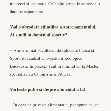
miercuri si iar marti. Celelalte grupe le antrenez o
data pe saptamana.
Vad o abrodare stiintifica a antrenamentului.
Ai studii in domeniul sportiv?
– Am terminat Facultatea de Educatie Fizica si
Sport, din cadrul Universitatii Ecologice
Bucuresti. In prezent sunt in ultimul an la Master,
specializarea Culturism si Fitness.
Vorbeste putin si despre alimentatia ta!
– In ceea ce priveste alimentatia, pot spune ca, in