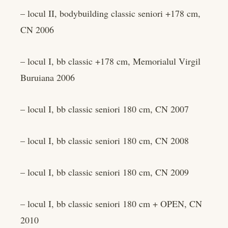
– locul II, bodybuilding classic seniori +178 cm,
CN 2006
– locul I, bb classic +178 cm, Memorialul Virgil
Buruiana 2006
– locul I, bb classic seniori 180 cm, CN 2007
– locul I, bb classic seniori 180 cm, CN 2008
– locul I, bb classic seniori 180 cm, CN 2009
– locul I, bb classic seniori 180 cm + OPEN, CN
2010