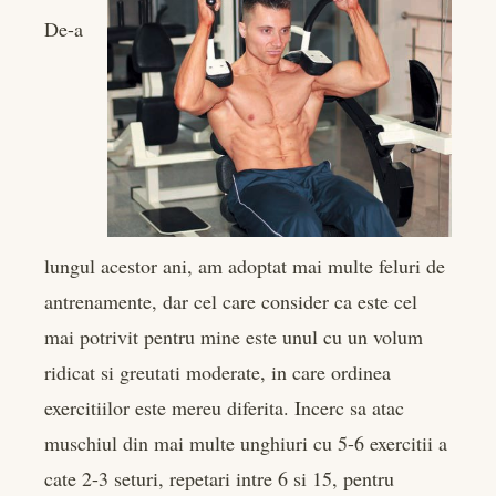
De-a
lungul acestor ani, am adoptat mai multe feluri de
antrenamente, dar cel care consider ca este cel
mai potrivit pentru mine este unul cu un volum
ridicat si greutati moderate, in care ordinea
exercitiilor este mereu diferita. Incerc sa atac
muschiul din mai multe unghiuri cu 5-6 exercitii a
cate 2-3 seturi, repetari intre 6 si 15, pentru