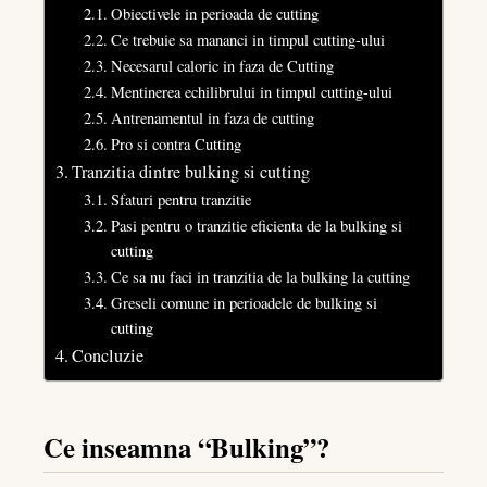
Obiectivele in perioada de cutting
Ce trebuie sa mananci in timpul cutting-ului
Necesarul caloric in faza de Cutting
Mentinerea echilibrului in timpul cutting-ului
Antrenamentul in faza de cutting
Pro si contra Cutting
Tranzitia dintre bulking si cutting
Sfaturi pentru tranzitie
Pasi pentru o tranzitie eficienta de la bulking si
cutting
Ce sa nu faci in tranzitia de la bulking la cutting
Greseli comune in perioadele de bulking si
cutting
Concluzie
Ce inseamna “Bulking”?