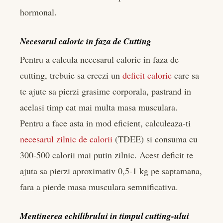
hormonal.
Necesarul caloric in faza de Cutting
Pentru a calcula necesarul caloric in faza de
cutting, trebuie sa creezi un
deficit caloric
care sa
te ajute sa pierzi grasime corporala, pastrand in
acelasi timp cat mai multa masa musculara.
Pentru a face asta in mod eficient, calculeaza-ti
necesarul zilnic de calorii
(TDEE) si consuma cu
300-500 calorii mai putin zilnic. Acest deficit te
ajuta sa pierzi aproximativ 0,5-1 kg pe saptamana,
fara a pierde masa musculara semnificativa.
Mentinerea echilibrului in timpul cutting-ului