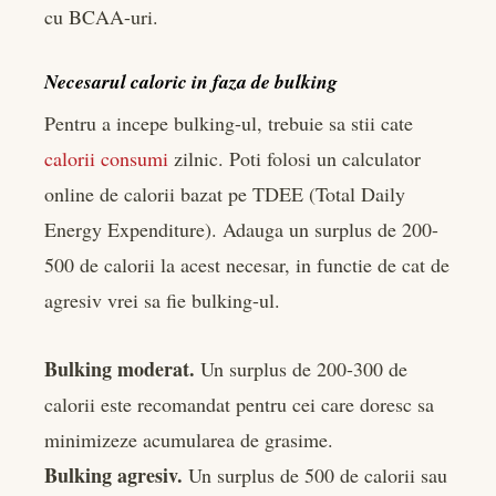
cu BCAA-uri.
Necesarul caloric in faza de bulking
Pentru a incepe bulking-ul, trebuie sa stii cate
calorii consumi
zilnic. Poti folosi un calculator
online de calorii bazat pe TDEE (Total Daily
Energy Expenditure). Adauga un surplus de 200-
500 de calorii la acest necesar, in functie de cat de
agresiv vrei sa fie bulking-ul.
Bulking moderat.
Un surplus de 200-300 de
calorii este recomandat pentru cei care doresc sa
minimizeze acumularea de grasime.
Bulking agresiv.
Un surplus de 500 de calorii sau