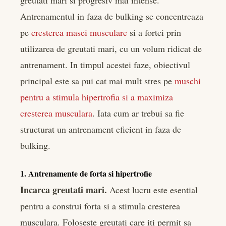
Antrenamentul in faza de bulking se concentreaza
pe
cresterea masei musculare
si a fortei prin
utilizarea de greutati mari, cu un volum ridicat de
antrenament. In timpul acestei faze, obiectivul
principal este sa pui cat mai mult stres pe
muschi
pentru a stimula hipertrofia si a maximiza
cresterea musculara
. Iata cum ar trebui sa fie
structurat un antrenament eficient in faza de
bulking.
1. Antrenamente de forta si hipertrofie
Incarca greutati mari.
Acest lucru este esential
pentru a construi forta si a stimula cresterea
musculara. Foloseste greutati care iti permit sa