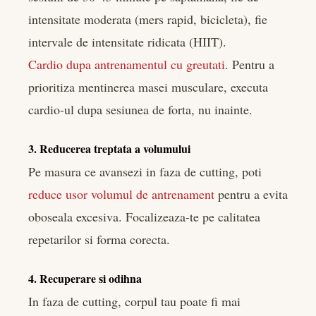
intensitate moderata (mers rapid, bicicleta), fie
intervale de intensitate ridicata (HIIT).
Cardio dupa antrenamentul cu greutati
. Pentru a
prioritiza mentinerea masei musculare, executa
cardio-ul dupa sesiunea de forta, nu inainte.
3. Reducerea treptata a volumului
Pe masura ce avansezi in faza de cutting, poti
reduce usor volumul de antrenament
pentru a evita
oboseala excesiva. Focalizeaza-te pe calitatea
repetarilor si forma corecta.
4. Recuperare si odihna
In faza de cutting, corpul tau poate fi mai