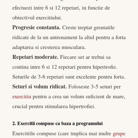
efectuezi intre 6 si 12 repetari, in functie de
obiectivul exercitiului.
Progresie constanta.
Creste treptat greutatile
ridicate de la un antrenament la altul pentru a forta
adaptarea si cresterea musculara.
Repetari moderate.
Fiecare set ar trebui sa
contina intre 6 si 12 repetari pentru hipertrofie.
Seturile de 3-6 repetari sunt excelente pentru forta.
Seturi si volum ridicat.
Foloseste 3-5 seturi per
exercitiu
pentru a crea un volum suficient de mare,
crucial pentru stimularea hipertrofiei.
2. Exercitii compuse ca baza a programului
Exercitiile compuse (care implica mai multe
grupe