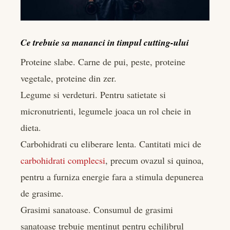
Ce trebuie sa mananci in timpul cutting-ului
Proteine slabe. Carne de pui, peste, proteine
vegetale, proteine din zer.
Legume si verdeturi. Pentru satietate si
micronutrienti, legumele joaca un rol cheie in
dieta.
Carbohidrati cu eliberare lenta. Cantitati mici de
carbohidrati complecsi
, precum ovazul si quinoa,
pentru a furniza energie fara a stimula depunerea
de grasime.
Grasimi sanatoase. Consumul de grasimi
sanatoase trebuie mentinut pentru echilibrul