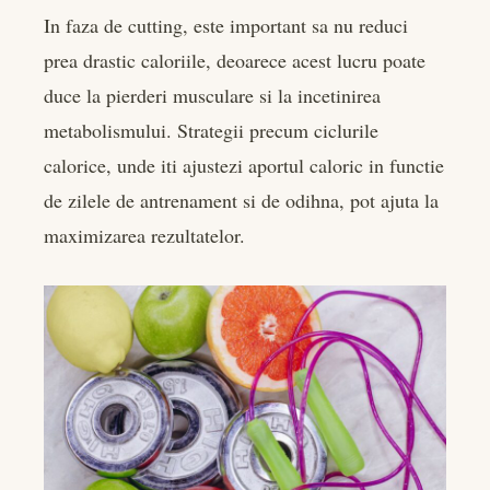
In faza de cutting, este important sa nu reduci
prea drastic caloriile, deoarece acest lucru poate
duce la pierderi musculare si la incetinirea
metabolismului. Strategii precum ciclurile
calorice, unde iti ajustezi aportul caloric in functie
de zilele de antrenament si de odihna, pot ajuta la
maximizarea rezultatelor.