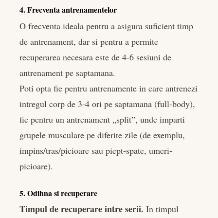
4. Frecventa antrenamentelor
O frecventa ideala pentru a asigura suficient timp
de antrenament, dar si pentru a permite
recuperarea necesara este de 4-6 sesiuni de
antrenament pe saptamana.
Poti opta fie pentru antrenamente in care antrenezi
intregul corp de 3-4 ori pe saptamana (full-body),
fie pentru un antrenament „split”, unde imparti
grupele musculare pe diferite zile (de exemplu,
impins/tras/picioare sau piept-spate, umeri-
picioare).
5. Odihna si recuperare
Timpul de recuperare intre serii.
In timpul