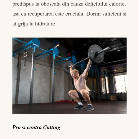
predispus la oboseala din cauza deficitului caloric,
asa ca recuperarea este cruciala. Dormi suficient si
ai grija la hidratare.
Pro si contra Cutting