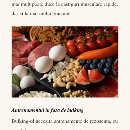
mai mult poate duce la castiguri musculare rapide,
dar si la mai multa grasime.
Antrenamentul in faza de bulking
Bulking-ul necesita antrenamente de rezistenta, cu
greutati mari si progresiv mai intense.