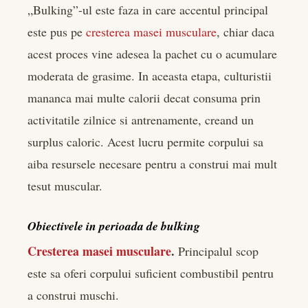
„Bulking”-ul este faza in care accentul principal
este pus pe
cresterea masei musculare
, chiar daca
acest proces vine adesea la pachet cu o acumulare
moderata de grasime. In aceasta etapa, culturistii
mananca mai multe calorii decat consuma prin
activitatile zilnice si antrenamente, creand un
surplus caloric. Acest lucru permite corpului sa
aiba resursele necesare pentru a construi mai mult
tesut muscular.
Obiectivele in perioada de bulking
Cresterea masei musculare
.
Principalul scop
este sa oferi corpului suficient combustibil pentru
a construi muschi.