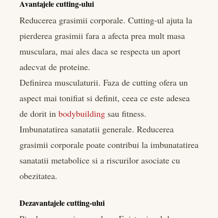
Avantajele cutting-ului
Reducerea grasimii corporale. Cutting-ul ajuta la
pierderea grasimii fara a afecta prea mult masa
musculara, mai ales daca se respecta un aport
adecvat de proteine.
Definirea musculaturii. Faza de cutting ofera un
aspect mai tonifiat si definit, ceea ce este adesea
de dorit in
bodybuilding
sau fitness.
Imbunatatirea sanatatii generale. Reducerea
grasimii corporale poate contribui la imbunatatirea
sanatatii metabolice si a riscurilor asociate cu
obezitatea.
Dezavantajele cutting-ului