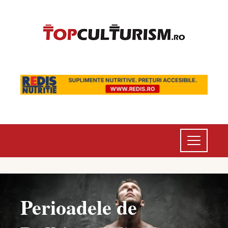
Perioadele de