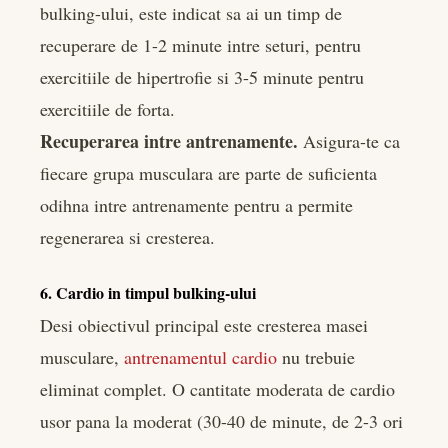
bulking-ului, este indicat sa ai un timp de
recuperare de 1-2 minute intre seturi, pentru
exercitiile de hipertrofie si 3-5 minute pentru
exercitiile de forta.
Recuperarea intre antrenamente.
Asigura-te ca
fiecare grupa musculara are parte de suficienta
odihna intre antrenamente pentru a permite
regenerarea si cresterea.
6. Cardio in timpul bulking-ului
Desi obiectivul principal este cresterea masei
musculare,
antrenamentul cardio
nu trebuie
eliminat complet. O cantitate moderata de cardio
usor pana la moderat (30-40 de minute, de 2-3 ori