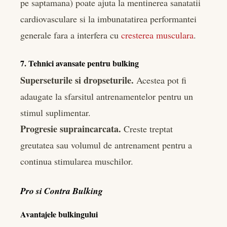
pe saptamana) poate ajuta la mentinerea sanatatii
cardiovasculare si la imbunatatirea performantei
generale fara a interfera cu
cresterea musculara
.
7. Tehnici avansate pentru bulking
Superseturile si dropseturile.
Acestea pot fi
adaugate la sfarsitul antrenamentelor pentru un
stimul suplimentar.
Progresie supraincarcata.
Creste treptat
greutatea sau volumul de antrenament pentru a
continua stimularea muschilor.
Pro si Contra Bulking
Avantajele bulkingului