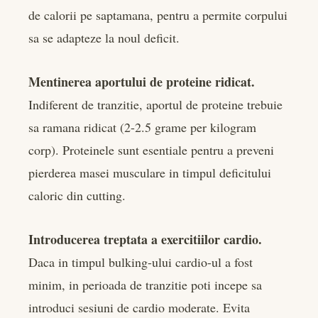
de calorii pe saptamana, pentru a permite corpului
sa se adapteze la noul deficit.
Mentinerea aportului de proteine ridicat.
Indiferent de tranzitie, aportul de proteine trebuie
sa ramana ridicat (2-2.5 grame per kilogram
corp). Proteinele sunt esentiale pentru a preveni
pierderea masei musculare in timpul deficitului
caloric din cutting.
Introducerea treptata a exercitiilor cardio.
Daca in timpul bulking-ului cardio-ul a fost
minim, in perioada de tranzitie poti incepe sa
introduci sesiuni de cardio moderate. Evita