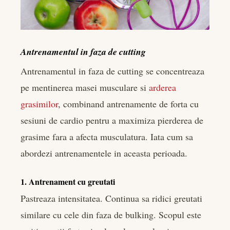
Antrenamentul in faza de cutting
Antrenamentul in faza de cutting se concentreaza
pe mentinerea masei musculare si
arderea
grasimilor
, combinand antrenamente de forta cu
sesiuni de cardio pentru a maximiza pierderea de
grasime fara a afecta musculatura. Iata cum sa
abordezi antrenamentele in aceasta perioada.
1. Antrenament cu greutati
Pastreaza intensitatea. Continua sa ridici greutati
similare cu cele din faza de bulking. Scopul este