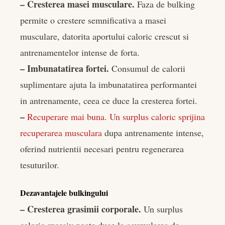
– Cresterea masei musculare.
Faza de bulking
permite o crestere semnificativa a masei
musculare, datorita aportului caloric crescut si
antrenamentelor intense de forta.
– Imbunatatirea fortei.
Consumul de calorii
suplimentare ajuta la imbunatatirea performantei
in antrenamente, ceea ce duce la cresterea fortei.
–
Recuperare mai buna. Un surplus caloric sprijina
recuperarea musculara
dupa antrenamente intense,
oferind nutrientii necesari pentru regenerarea
tesuturilor.
Dezavantajele bulkingului
– Cresterea grasimii corporale.
Un surplus