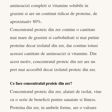
aminoacizi completi si vitamine solubile in
grasimi si are un continut ridicat de proteine, de
aproximativ 80%.
Concentratul proteic din zer contine o cantitate
mai mare de grasimi si carbohidrati si mai putine
proteine decat izolatul din zer, dar contine totusi
aceeasi cantitate de aminoacizi si vitamine. Din
acest motiv, concentratul proteic din zer are un
pret mai accesibil decat izolatul proteic din zer.
Ce face concentratul proteic din zer?
Concentratul proteic din zer, alaturi de izolat, vine
cu o serie de beneficii pentru sanatate si fitness.
Proteina din zer, in ambele forme, are o valoare