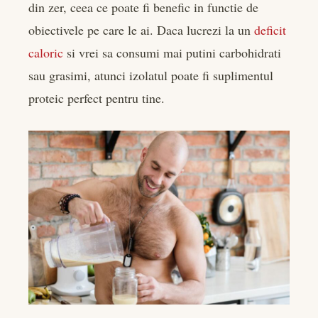
din zer, ceea ce poate fi benefic in functie de
obiectivele pe care le ai. Daca lucrezi la un
deficit
caloric
si vrei sa consumi mai putini carbohidrati
sau grasimi, atunci izolatul poate fi suplimentul
proteic perfect pentru tine.