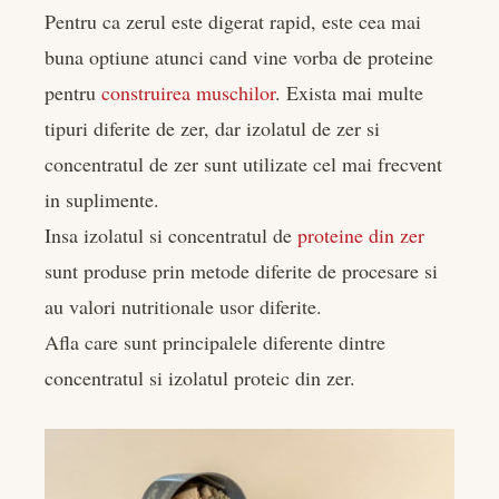
Pentru ca zerul este digerat rapid, este cea mai
buna optiune atunci cand vine vorba de proteine
pentru
construirea muschilor
. Exista mai multe
tipuri diferite de zer, dar izolatul de zer si
concentratul de zer sunt utilizate cel mai frecvent
in suplimente.
Insa izolatul si concentratul de
proteine din zer
sunt produse prin metode diferite de procesare si
au valori nutritionale usor diferite.
Afla care sunt principalele diferente dintre
concentratul si izolatul proteic din zer.