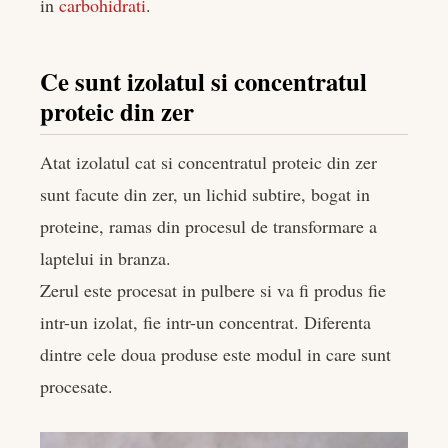
in
carbohidrati
.
Ce sunt izolatul si concentratul
proteic din zer
Atat izolatul cat si concentratul proteic din zer
sunt facute din zer, un lichid subtire, bogat in
proteine, ramas din procesul de transformare a
laptelui in branza.
Zerul este procesat in pulbere si va fi produs fie
intr-un izolat, fie intr-un concentrat. Diferenta
dintre cele doua produse este modul in care sunt
procesate.