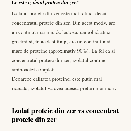
Ce este izolatul proteic din zer?
Izolatul proteic din zer este mai rafinat decat
concentratul proteic din zer. Din acest motiv, are
un continut mai mic de lactoza, carbohidrati si
grasimi si, in acelasi timp, are un continut mai
mare de proteine (aproximativ 90%). La fel ca si
concentratul proteic din zer, izolatul contine
aminoacizi completi.
Deoarece calitatea proteinei este putin mai
ridicata, izolatul va avea adesea preturi mai mari.
Izolat proteic din zer vs concentrat
proteic din zer