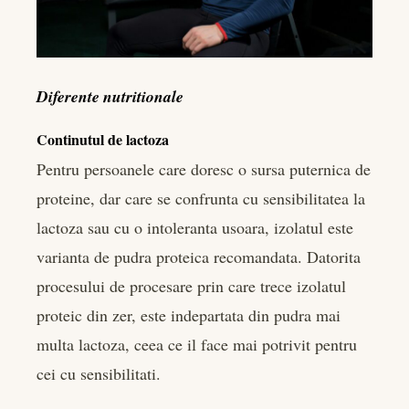
Diferente nutritionale
Continutul de lactoza
Pentru persoanele care doresc o sursa puternica de
proteine, dar care se confrunta cu sensibilitatea la
lactoza sau cu o intoleranta usoara, izolatul este
varianta de pudra proteica recomandata. Datorita
procesului de procesare prin care trece izolatul
proteic din zer, este indepartata din pudra mai
multa lactoza, ceea ce il face mai potrivit pentru
cei cu sensibilitati.