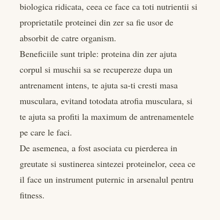
biologica ridicata, ceea ce face ca toti nutrientii si
proprietatile proteinei din zer sa fie usor de
absorbit de catre organism.
Beneficiile sunt triple: proteina din zer ajuta
corpul si muschii sa se recupereze dupa un
antrenament intens, te ajuta sa-ti cresti masa
musculara, evitand totodata atrofia musculara, si
te ajuta sa profiti la maximum de antrenamentele
pe care le faci.
De asemenea, a fost asociata cu pierderea in
greutate si sustinerea sintezei proteinelor, ceea ce
il face un instrument puternic in arsenalul pentru
fitness.