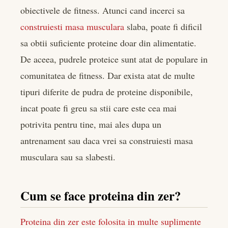
obiectivele de fitness. Atunci cand incerci sa
construiesti masa musculara
slaba, poate fi dificil
sa obtii suficiente proteine doar din alimentatie.
De aceea, pudrele proteice sunt atat de populare in
comunitatea de fitness. Dar exista atat de multe
tipuri diferite de pudra de proteine disponibile,
incat poate fi greu sa stii care este cea mai
potrivita pentru tine, mai ales dupa un
antrenament sau daca vrei sa construiesti masa
musculara sau sa slabesti.
Cum se face proteina din zer?
Proteina din zer este folosita in multe suplimente