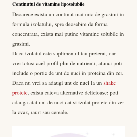
Continutul de vitamine liposolubile
Deoarece exista un continut mai mic de grasimi in
formula izolatului, spre deosebire de forma
concentrata, exista mai putine vitamine solubile in
grasimi.
Daca izolatul este suplimentul tau preferat, dar
vrei totusi acel profil plin de nutrienti, atunci poti
include o portie de unt de nuci in proteina din zer.
Daca nu vrei sa adaugi unt de nuci la un
shake
proteic
, exista cateva alternative delicioase: poti
adauga atat unt de nuci cat si izolat proteic din zer
la ovaz, iaurt sau cereale.