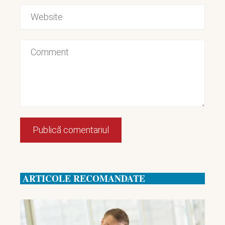
ARTICOLE RECOMANDATE