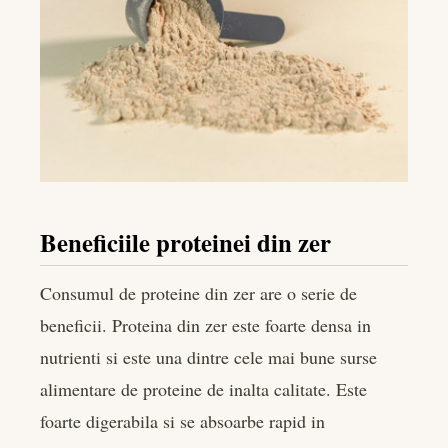
Beneficiile proteinei din zer
Consumul de proteine din zer are o serie de
beneficii. Proteina din zer este foarte densa in
nutrienti si este una dintre cele mai bune surse
alimentare de proteine de inalta calitate. Este
foarte digerabila si se absoarbe rapid in