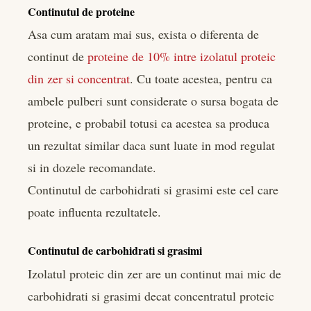
Continutul de proteine
Asa cum aratam mai sus, exista o diferenta de
continut de
proteine de 10% intre izolatul proteic
din zer si concentrat
. Cu toate acestea, pentru ca
ambele pulberi sunt considerate o sursa bogata de
proteine, e probabil totusi ca acestea sa produca
un rezultat similar daca sunt luate in mod regulat
si in dozele recomandate.
Continutul de carbohidrati si grasimi este cel care
poate influenta rezultatele.
Continutul de carbohidrati si grasimi
Izolatul proteic din zer are un continut mai mic de
carbohidrati si grasimi decat concentratul proteic