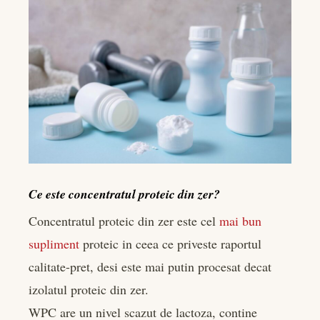
Ce este concentratul proteic din zer?
Concentratul proteic din zer este cel
mai bun
supliment
proteic in ceea ce priveste raportul
calitate-pret, desi este mai putin procesat decat
izolatul proteic din zer.
WPC are un nivel scazut de lactoza, contine