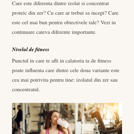
Care este diferenta dintre izolat si concentrat
proteic din zer? Cu care ar trebui sa incepi? Care
este cel mai bun pentru obiectivele tale? Vezi in
continuare cateva diferente importante.
Nivelul de fitness
Punctul in care te afli in calatoria ta de fitness
poate influenta care dintre cele doua variante este
cea mai potrivita pentru tine: izolatul din zer sau
concentratul.