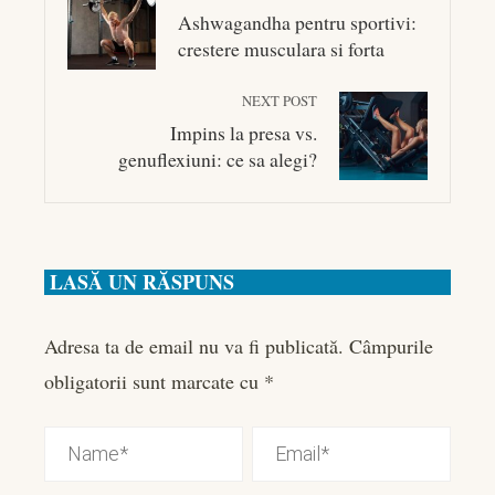
Ashwagandha pentru sportivi:
crestere musculara si forta
NEXT POST
Impins la presa vs.
genuflexiuni: ce sa alegi?
LASĂ UN RĂSPUNS
Adresa ta de email nu va fi publicată.
Câmpurile
obligatorii sunt marcate cu
*