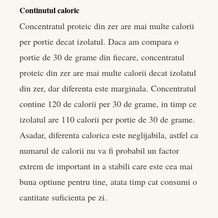
Continutul caloric
Concentratul proteic din zer are mai multe calorii
per portie decat izolatul. Daca am compara o
portie de 30 de grame din fiecare, concentratul
proteic din zer are mai multe calorii decat izolatul
din zer, dar diferenta este marginala. Concentratul
contine 120 de calorii per 30 de grame, in timp ce
izolatul are 110 calorii per portie de 30 de grame.
Asadar, diferenta calorica este neglijabila, astfel ca
numarul de calorii nu va fi probabil un factor
extrem de important in a stabili care este cea mai
buna optiune pentru tine, atata timp cat consumi o
cantitate suficienta pe zi.