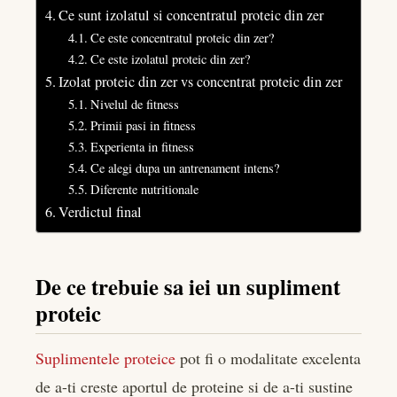
Ce sunt izolatul si concentratul proteic din zer
Ce este concentratul proteic din zer?
Ce este izolatul proteic din zer?
Izolat proteic din zer vs concentrat proteic din zer
Nivelul de fitness
Primii pasi in fitness
Experienta in fitness
Ce alegi dupa un antrenament intens?
Diferente nutritionale
Verdictul final
De ce trebuie sa iei un supliment
proteic
Suplimentele proteice
pot fi o modalitate excelenta
de a-ti creste aportul de proteine si de a-ti sustine