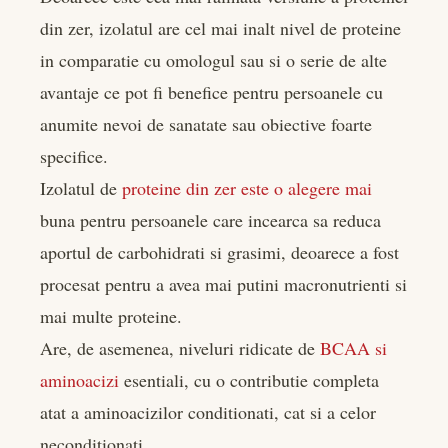
din zer, izolatul are cel mai inalt nivel de proteine
in comparatie cu omologul sau si o serie de alte
avantaje ce pot fi benefice pentru persoanele cu
anumite nevoi de sanatate sau obiective foarte
specifice.
Izolatul de
proteine din zer este o alegere mai
buna pentru persoanele care incearca sa reduca
aportul de carbohidrati si grasimi, deoarece a fost
procesat pentru a avea mai putini macronutrienti si
mai multe proteine.
Are, de asemenea, niveluri ridicate de
BCAA si
aminoacizi
esentiali, cu o contributie completa
atat a aminoacizilor conditionati, cat si a celor
neconditionati.