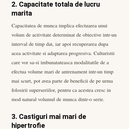
2. Capacitate totala de lucru
marita
Capacitatea de munca implica efectuarea unui
volum de activitate determinat de obiective intr-un
interval de timp dat, iar apoi recuperarea dupa
acea activitate si adaptarea progresiva. Culturistii
care vor sa-si imbunatateasca modalitatile de a
efectua volume mari de antrenament intr-un timp
mai scurt, pot avea parte de beneficii de pe urma
folosirii superseriilor, pentru ca acestea cresc in
mod natural volumul de munca dintr-o serie.
3. Castiguri mai mari de
hipertrofie