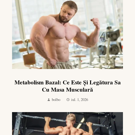
Metabolism Bazal: Ce Este Și Legătura Sa
Cu Masa Musculară
bolbo
iul. 1, 2026