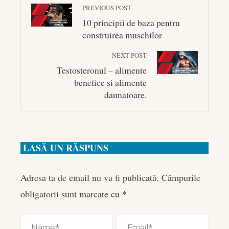
PREVIOUS POST
10 principii de baza pentru
construirea muschilor
NEXT POST
Testosteronul – alimente
benefice si alimente
daunatoare.
LASĂ UN RĂSPUNS
Adresa ta de email nu va fi publicată.
Câmpurile
obligatorii sunt marcate cu
*