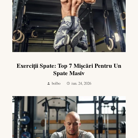
Exerciții Spate: Top 7 Mișcări Pentru Un
Spate Masiv
bolbo
iun. 24, 2026