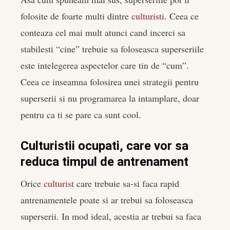
folosite de foarte multi dintre
culturisti
. Ceea ce
conteaza cel mai mult atunci cand incerci sa
stabilesti “cine” trebuie sa foloseasca superseriile
este intelegerea aspectelor care tin de “cum”.
Ceea ce inseamna folosirea unei strategii pentru
superserii si nu programarea la intamplare, doar
pentru ca ti se pare ca sunt cool.
Culturistii ocupati, care vor sa
reduca timpul de antrenament
Orice
culturist
care trebuie sa-si faca rapid
antrenamentele poate si ar trebui sa foloseasca
superserii. In mod ideal, acestia ar trebui sa faca