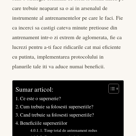
care trebuie neaparat sa o ai in arsenalul de
instrumente al antrenamentelor pe care le faci. Fie
ca incerci sa castigi cateva minute pretioase din
antrenament intr-o zi extrem de aglomerata, fie ca
lucrezi pentru a-ti face ridicarile cat mai eficiente
cu putinta, implementarea protocolului in
planurile tale iti va aduce numai beneficii.
Sumar articol:
Ce este o superserie?
Cum trebuie sa folosesti superseriile?
Cand trebuie sa folosesti superseriile?
Beneficiile superseriilor
1. Timp total de antrenament redus