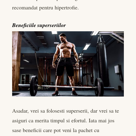
recomandat pentru hipertrofie.
Beneficiile superseriilor
Asadar, vrei sa folosesti superserii, dar vrei sa te
asiguri ca merita timpul si efortul. Iata mai jos
sase beneficii care pot veni la pachet cu