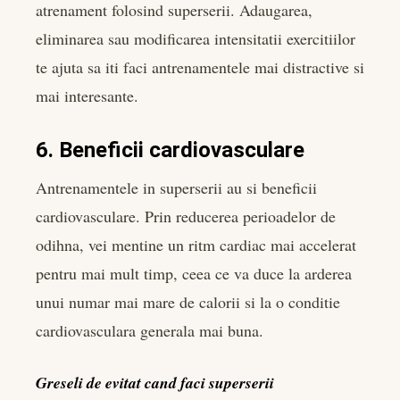
atrenament folosind superserii. Adaugarea,
eliminarea sau modificarea intensitatii exercitiilor
te ajuta sa iti faci antrenamentele mai distractive si
mai interesante.
6. Beneficii cardiovasculare
Antrenamentele in superserii au si beneficii
cardiovasculare. Prin reducerea perioadelor de
odihna, vei mentine un ritm cardiac mai accelerat
pentru mai mult timp, ceea ce va duce la arderea
unui numar mai mare de calorii si la o conditie
cardiovasculara generala mai buna.
Greseli de evitat cand faci superserii