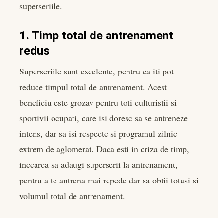
superseriile.
1. Timp total de antrenament
redus
Superseriile sunt excelente, pentru ca iti pot
reduce timpul total de antrenament. Acest
beneficiu este grozav pentru toti culturistii si
sportivii ocupati, care isi doresc sa se antreneze
intens, dar sa isi respecte si programul zilnic
extrem de aglomerat. Daca esti in criza de timp,
incearca sa adaugi superserii la antrenament,
pentru a te antrena mai repede dar sa obtii totusi si
volumul total de antrenament.