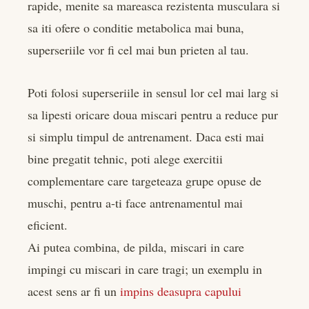
rapide, menite sa mareasca rezistenta musculara si
sa iti ofere o conditie metabolica mai buna,
superseriile vor fi cel mai bun prieten al tau.
Poti folosi superseriile in sensul lor cel mai larg si
sa lipesti oricare doua miscari pentru a reduce pur
si simplu timpul de antrenament. Daca esti mai
bine pregatit tehnic, poti alege exercitii
complementare care targeteaza grupe opuse de
muschi, pentru a-ti face antrenamentul mai
eficient.
Ai putea combina, de pilda, miscari in care
impingi cu miscari in care tragi; un exemplu in
acest sens ar fi un
impins deasupra capului