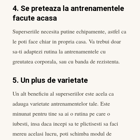
4. Se preteaza la antrenamentele
facute acasa
Superseriile necesita putine echipamente, astfel ca
le poti face chiar in propria casa. Va trebui doar
sa-ti adaptezi rutina la antrenamentele cu
greutatea corporala, sau cu banda de rezistenta.
5. Un plus de varietate
Un alt beneficiu al superseriilor este acela ca
adauga varietate antrenamentelor tale. Este
minunat pentru tine sa ai o rutina pe care o
iubesti, insa daca incepi sa te plictisesti sa faci
mereu acelasi lucru, poti schimba modul de