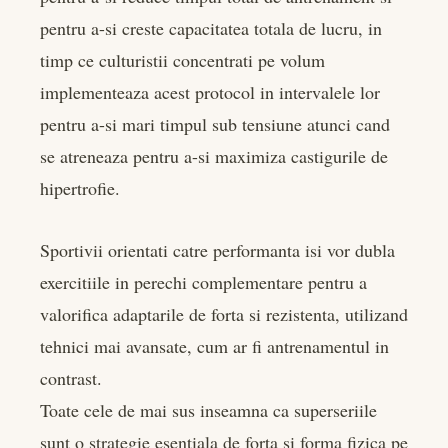
pentru a-si creste capacitatea totala de lucru, in
timp ce culturistii concentrati pe volum
implementeaza acest protocol in intervalele lor
pentru a-si mari timpul sub tensiune atunci cand
se atreneaza pentru a-si maximiza castigurile de
hipertrofie.
Sportivii orientati catre performanta isi vor dubla
exercitiile in perechi complementare pentru a
valorifica adaptarile de forta si rezistenta, utilizand
tehnici mai avansate, cum ar fi antrenamentul in
contrast.
Toate cele de mai sus inseamna ca superseriile
sunt o strategie esentiala de forta si forma fizica pe