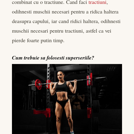
combinat cu o tractiune. Cand faci
tractiuni
,
odihnesti muschii necesari pentru a ridica haltera
deasupra capului, iar cand ridici haltera, odihnesti
muschii necesari pentru tractiuni, astfel ca vei
pierde foarte putin timp.
Cum trebuie sa folosesti superseriile?