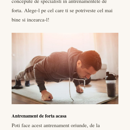
concepute de specialisti in antrenamentele de
forta. Alege-l pe cel care ti se potriveste cel mai
bine si incearca-l!
Antrenament de forta acasa
Poti face acest antrenament oriunde, de la