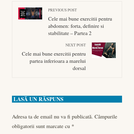
PREVIOUS POST
Cele mai bune exercitii pentru
abdomen: forta, definire si
stabilitate – Partea 2
NEXT POST
Cele mai bune exercitii pentru
partea inferioara a marelui
dorsal
LASĂ UN RĂSPUNS
Adresa ta de email nu va fi publicată.
Câmpurile
obligatorii sunt marcate cu
*