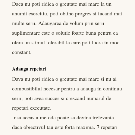
Daca nu poti ridica o greutate mai mare la un
anumit exercitiu, poti obtine progres si facand mai
multe serii. Adaugarea de volum prin serii
suplimentare este o solutie foarte buna pentru ca
ofera un stimul tolerabil la care poti lucra in mod
constant.
Adauga repetari
Dava nu poti ridica o greutate mai mare si nu ai
combustibilul necesar pentru a adauga in continuu
serii, poti avea succes si crescand numarul de
repetari executate.
Insa aceasta metoda poate sa devina irelevanta
daca obiectivul tau este forta maxima. 7 repetari