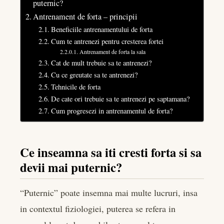
puternic?
Antrenament de forta – principii
Beneficiile antrenamentului de forta
Cum te antrenezi pentru cresterea fortei
Antrenament de forta la sala
Cat de mult trebuie sa te antrenezi?
Cu ce greutate sa te antrenezi?
Tehnicile de forta
De cate ori trebuie sa te antrenezi pe saptamana?
Cum progresezi in antrenamentul de forta?
Ce inseamna sa iti cresti forta si sa
devii mai puternic?
“Puternic” poate insemna mai multe lucruri, insa
in contextul fiziologiei, puterea se refera in