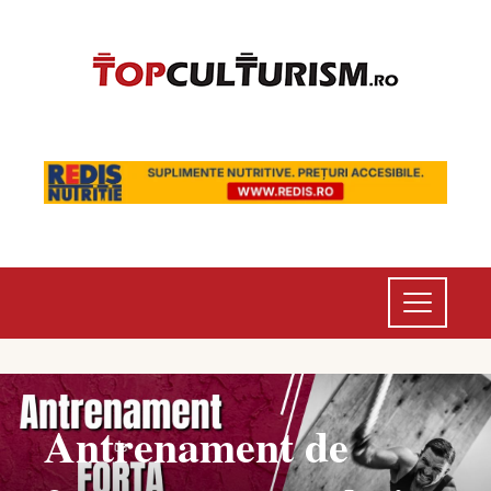
Antrenament de