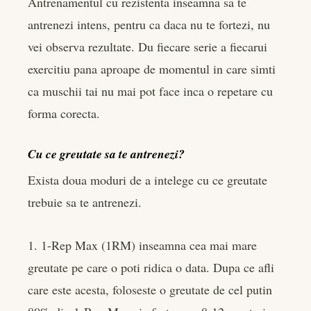
Antrenamentul cu rezistenta inseamna sa te
antrenezi intens, pentru ca daca nu te fortezi, nu
vei observa rezultate. Du fiecare serie a fiecarui
exercitiu pana aproape de momentul in care simti
ca muschii tai nu mai pot face inca o repetare cu
forma corecta.
Cu ce greutate sa te antrenezi?
Exista doua moduri de a intelege cu ce greutate
trebuie sa te antrenezi.
1. 1-Rep Max (1RM) inseamna cea mai mare
greutate pe care o poti ridica o data. Dupa ce afli
care este acesta, foloseste o greutate de cel putin