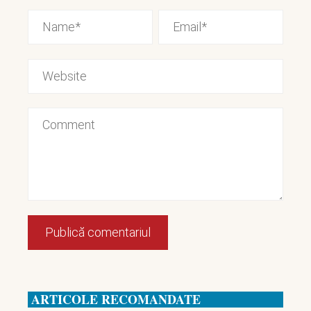
ARTICOLE RECOMANDATE