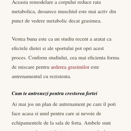
Aceasta remodelare a corpului reduce rata
metabolica, deoarece muschiul este mai activ din
punct de vedere metabolic decat grasimea.
Vestea buna este ca un studiu recent a aratat ca
efectele dietei si ale sportului pot opri acest
proces. Conform studiului, cea mai eficienta forma
de miscare pentru
arderea grasimilor
este
antrenamentul cu rezistenta.
Cum te antrenezi pentru cresterea fortei
Ai mai jos un plan de antrenament pe care il poti
face acasa si unul pentru care ai nevoie de
echipamentele de la sala de forta. Ambele sunt