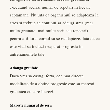
executand acelasi numar de repetari in fiecare
saptamana. Nu uita ca organismul se adapteaza la
stres si trebuie sa continui sa adaugi stres (mai
multa greutate, mai multe serii sau repetari)
pentru a-ti forta corpul sa se readapteze. Iata de ce
este vital sa incluzi neaparat progresia in
antrenamentele tale.
Adauga greutate
Daca vrei sa castigi forta, cea mai directa
modalitate de a obtine progresie este sa maresti
greutatea cu care lucrezi.
Mareste numarul de serii