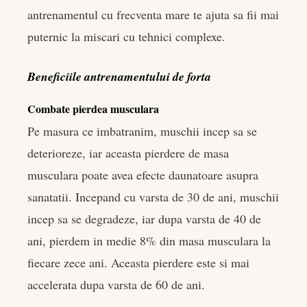
antrenamentul cu frecventa mare te ajuta sa fii mai
puternic la miscari cu tehnici complexe.
Beneficiile antrenamentului de forta
Combate pierdea musculara
Pe masura ce imbatranim, muschii incep sa se
deterioreze, iar aceasta pierdere de masa
musculara poate avea efecte daunatoare asupra
sanatatii. Incepand cu varsta de 30 de ani, muschii
incep sa se degradeze, iar dupa varsta de 40 de
ani, pierdem in medie 8% din masa musculara la
fiecare zece ani. Aceasta pierdere este si mai
accelerata dupa varsta de 60 de ani.