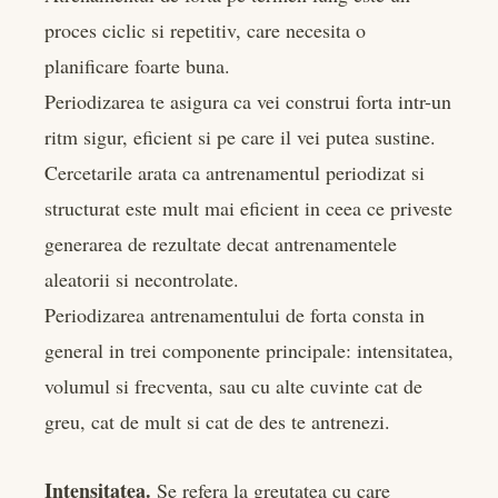
proces ciclic si repetitiv, care necesita o
planificare foarte buna.
Periodizarea te asigura ca vei construi forta intr-un
ritm sigur, eficient si pe care il vei putea sustine.
Cercetarile arata ca antrenamentul periodizat si
structurat este mult mai eficient in ceea ce priveste
generarea de rezultate decat antrenamentele
aleatorii si necontrolate.
Periodizarea antrenamentului de forta consta in
general in trei componente principale: intensitatea,
volumul si frecventa, sau cu alte cuvinte cat de
greu, cat de mult si cat de des te antrenezi.
Intensitatea.
Se refera la greutatea cu care