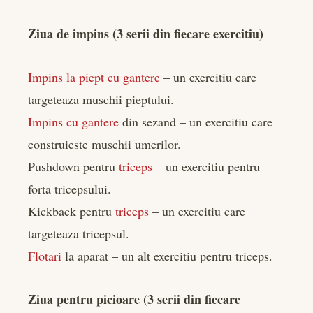
Ziua de impins (3 serii din fiecare exercitiu)
Impins la piept cu gantere
– un exercitiu care
targeteaza muschii pieptului.
Impins cu gantere
din sezand – un exercitiu care
construieste muschii umerilor.
Pushdown pentru
triceps
– un exercitiu pentru
forta tricepsului.
Kickback pentru
triceps
– un exercitiu care
targeteaza tricepsul.
Flotari
la aparat – un alt exercitiu pentru triceps.
Ziua pentru picioare (3 serii din fiecare