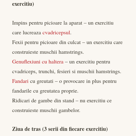
exercitiu)
Impins pentru picioare la aparat – un exercitiu
care lucreaza
cvadricepsul
.
Fexii pentru picioare din culcat – un exercitiu care
construieste muschii hamstrings.
Genuflexiuni cu haltera
– un exercitiu pentru
cvadriceps, trunchi, fesieri si muschii hamstrings.
Fandari
cu greutati – o provocare in plus pentru
fandarile cu greutatea proprie.
Ridicari de gambe din stand – nu exercitiu ce
construieste muschii gambelor.
Ziua de tras (3 serii din fiecare exercitiu)