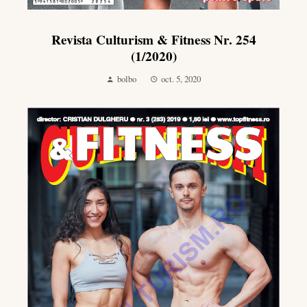
Revista Culturism & Fitness Nr. 254
(1/2020)
bolbo
oct. 5, 2020