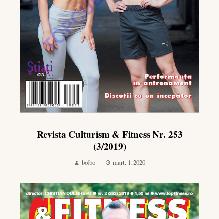
Revista Culturism & Fitness Nr. 253
(3/2019)
bolbo
mart. 1, 2020