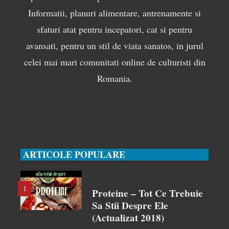
Informatii, planuri alimentare, antrenamente si
sfaturi atat pentru incepatori, cat si pentru
avansati, pentru un stil de viata sanatos, in jurul
celei mai mari comunitati online de culturisti din
Romania.
ARTICOLE POPULARE
1
Proteine – Tot Ce Trebuie
Sa Stii Despre Ele
(actualizat 2018)