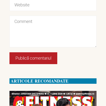
ARTICOLE RECOMANDATE