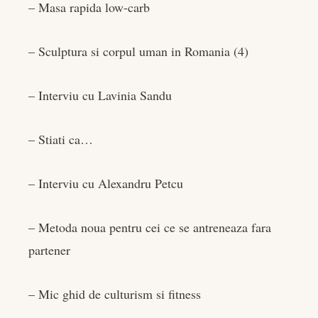
– Masa rapida low-carb
– Sculptura si corpul uman in Romania (4)
– Interviu cu Lavinia Sandu
– Stiati ca…
– Interviu cu Alexandru Petcu
– Metoda noua pentru cei ce se antreneaza fara
partener
– Mic ghid de culturism si fitness