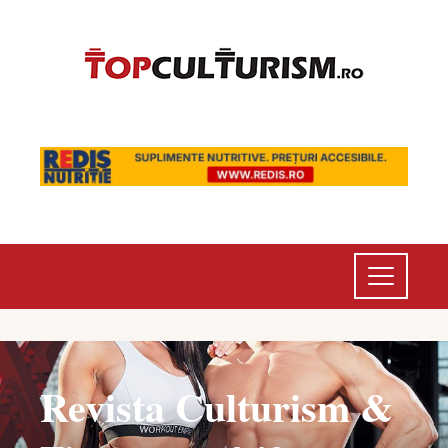
Revista Culturism &