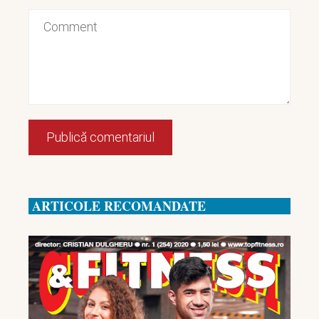
ARTICOLE RECOMANDATE