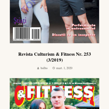
Revista Culturism & Fitness Nr. 253
(3/2019)
bolbo
mart. 1, 2020