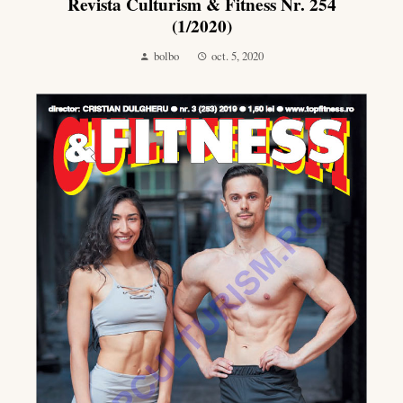
Revista Culturism & Fitness Nr. 254
(1/2020)
bolbo
oct. 5, 2020