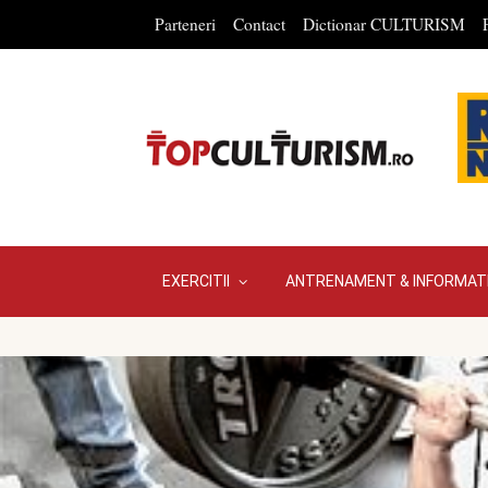
Parteneri
Contact
Dictionar CULTURISM
EXERCITII
ANTRENAMENT & INFORMATI