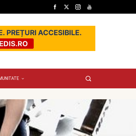
MUNITATE