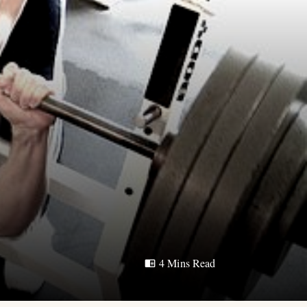
4 Mins Read