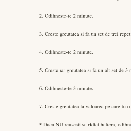
2. Odihneste-te 2 minute.
3. Creste greutatea si fa un set de trei repet
4. Odihneste-te 2 minute.
5. Creste iar greutatea si fa un alt set de 3 
6. Odihneste-te 3 minute.
7. Creste greutatea la valoarea pe care tu o
* Daca NU reusesti sa ridici haltera, odihne