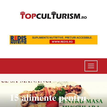
15 alimente pentru