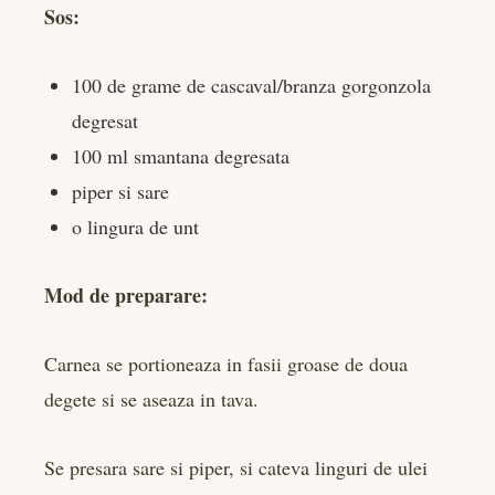
Sos:
100 de grame de cascaval/branza gorgonzola
degresat
100 ml smantana degresata
piper si sare
o lingura de unt
Mod de preparare:
Carnea se portioneaza in fasii groase de doua
degete si se aseaza in tava.
Se presara sare si piper, si cateva linguri de ulei