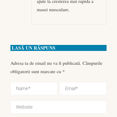
ajute la cresterea mai rapida a
masei musculare.
LASĂ UN RĂSPUNS
Adresa ta de email nu va fi publicată.
Câmpurile
obligatorii sunt marcate cu
*