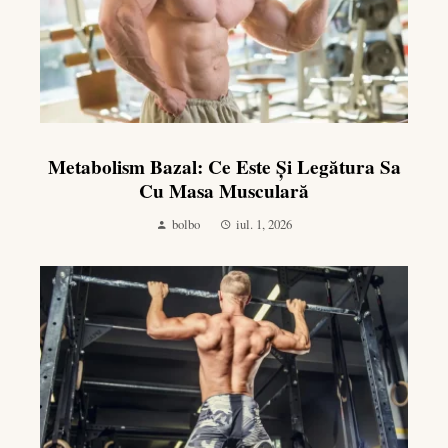
Metabolism Bazal: Ce Este Și Legătura Sa
Cu Masa Musculară
bolbo
iul. 1, 2026