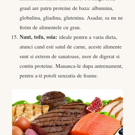
graul are patru proteine de baza: albumina,
globulina, gliadina, glutenina. Asadar, sa nu ne
ferim de alimentele cu grau.
Naut, tofu, soia:
ideale pentru a varia dieta,
atunci cand esti satul de carne, aceste alimente
sunt si extrem de sanatoase, usor de digerat si
contin proteine. Mananca-le dupa antrenament,
pentru a-ti potoli senzatia de foame.