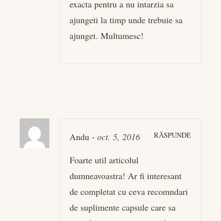
exacta
pentru a nu intarzia sa
ajungeti la timp unde trebuie sa
ajunget. Multumesc!
RĂSPUNDE
Andu
-
oct. 5, 2016
Foarte util articolul
dumneavoastra! Ar fi interesant
de completat cu ceva recomndari
de suplimente capsule care sa