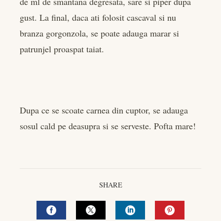
de ml de smantana degresata, sare si piper dupa
gust. La final, daca ati folosit cascaval si nu
branza gorgonzola, se poate adauga marar si
patrunjel proaspat taiat.
Dupa ce se scoate carnea din cuptor, se adauga
sosul cald pe deasupra si se serveste. Pofta mare!
SHARE