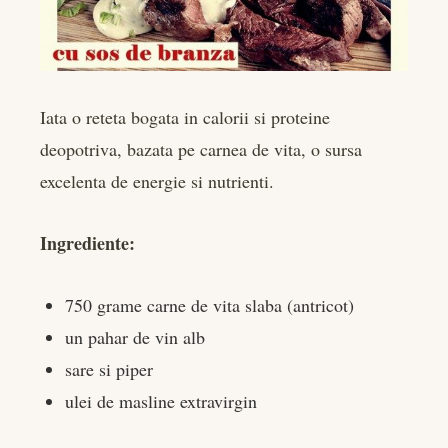
Iata o reteta bogata in calorii si proteine
deopotriva, bazata pe carnea de vita, o sursa
excelenta de energie si nutrienti.
Ingrediente:
750 grame carne de vita slaba (antricot)
un pahar de vin alb
sare si piper
ulei de masline extravirgin