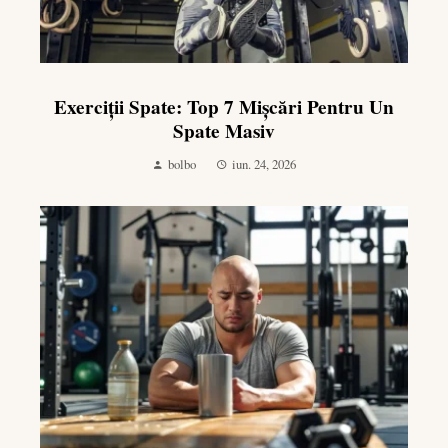
Exerciții Spate: Top 7 Mișcări Pentru Un
Spate Masiv
bolbo
iun. 24, 2026