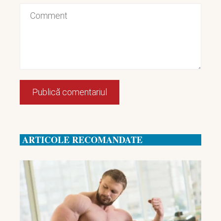
ARTICOLE RECOMANDATE