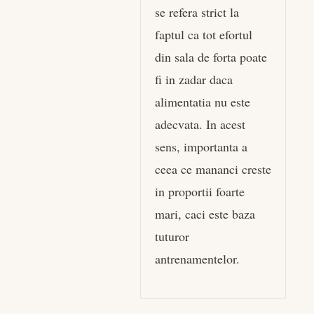
se refera strict la
faptul ca tot efortul
din sala de forta poate
fi in zadar daca
alimentatia nu este
adecvata. In acest
sens, importanta a
ceea ce mananci creste
in proportii foarte
mari, caci este baza
tuturor
antrenamentelor.