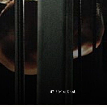
3 Mins Read