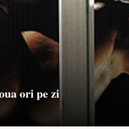
ua ori pe zi