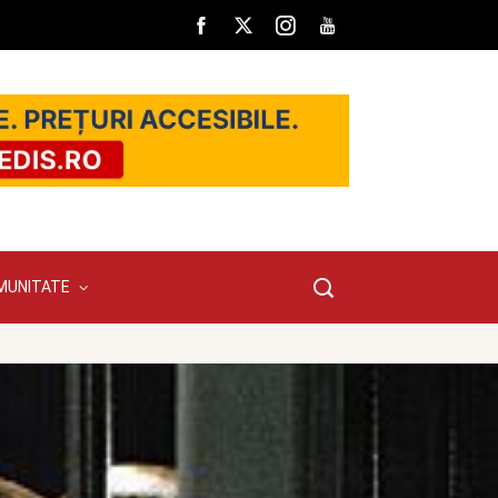
MUNITATE