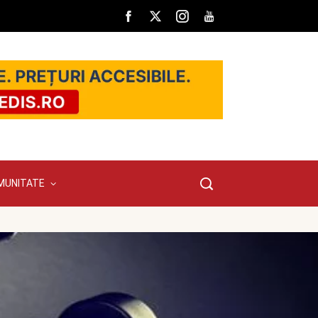
MUNITATE