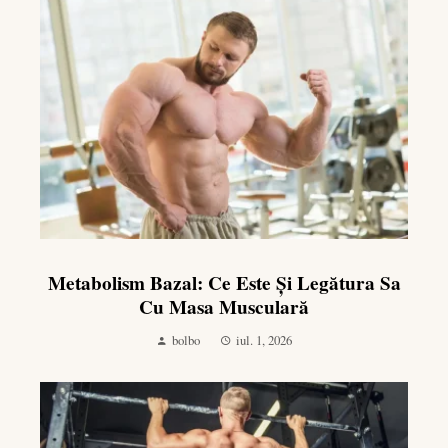
Metabolism Bazal: Ce Este Și Legătura Sa
Cu Masa Musculară
bolbo
iul. 1, 2026