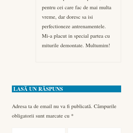
pentru cei care fac de mai multa
vreme, dar doresc sa isi
perfectioneze antrenamentele.
Mi-a placut in special partea cu
miturile demontate. Multumim!
LASĂ UN RĂSPUNS
Adresa ta de email nu va fi publicată.
Câmpurile
obligatorii sunt marcate cu
*