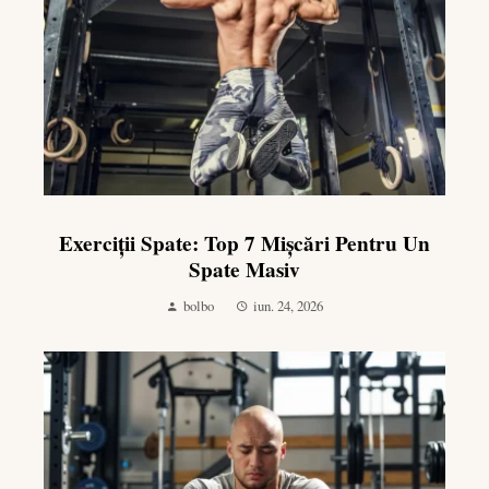
Exerciții Spate: Top 7 Mișcări Pentru Un
Spate Masiv
bolbo
iun. 24, 2026