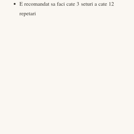
E recomandat sa faci cate 3 seturi a cate 12
repetari