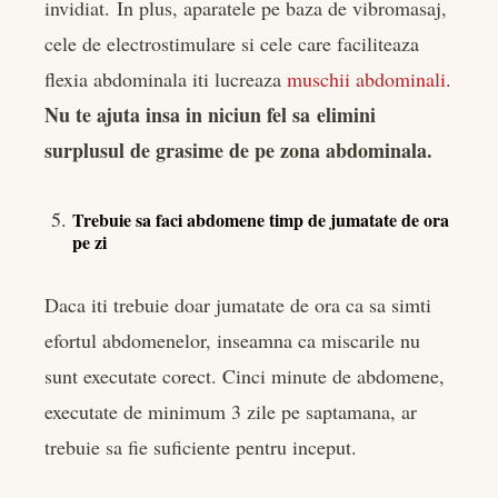
invidiat. In plus, aparatele pe baza de vibromasaj,
cele de electrostimulare si cele care faciliteaza
flexia abdominala iti lucreaza
muschii abdominali
.
Nu te ajuta insa in niciun fel sa elimini
surplusul de grasime de pe zona abdominala.
Trebuie sa faci abdomene timp de jumatate de ora
pe zi
Daca iti trebuie doar jumatate de ora ca sa simti
efortul abdomenelor, inseamna ca miscarile nu
sunt executate corect. Cinci minute de abdomene,
executate de minimum 3 zile pe saptamana, ar
trebuie sa fie suficiente pentru inceput.