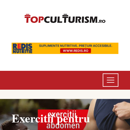
Exercitii pentru