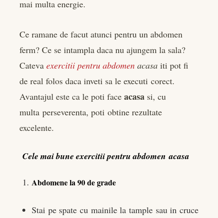
mai multa energie.
Ce ramane de facut atunci pentru un abdomen
ferm? Ce se intampla daca nu ajungem la sala?
Cateva
exercitii pentru abdomen
acasa
iti pot fi
de real folos daca inveti sa le executi corect.
acasa
Avantajul este ca le poti face
si, cu
multa perseverenta, poti obtine rezultate
excelente.
Cele mai bune exercitii pentru abdomen
acasa
Abdomene la 90 de grade
Stai pe spate cu mainile la tample sau in cruce