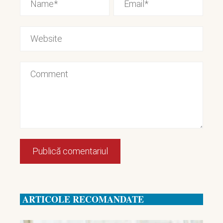
ARTICOLE RECOMANDATE