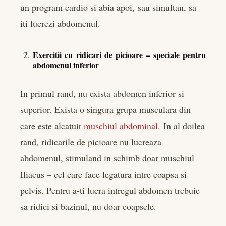
un program cardio si abia apoi, sau simultan, sa
iti lucrezi abdomenul.
Exercitii cu ridicari de picioare – speciale pentru
abdomenul inferior
In primul rand, nu exista abdomen inferior si
superior. Exista o singura grupa musculara din
care este alcatuit
muschiul abdominal
. In al doilea
rand, ridicarile de picioare nu lucreaza
abdomenul, stimuland in schimb doar muschiul
Iliacus – cel care face legatura intre coapsa si
pelvis. Pentru a-ti lucra intregul abdomen trebuie
sa ridici si bazinul, nu doar coapsele.