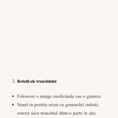
Rotatii ale trunchiului
Foloseste o minge medicinala sau o gantera
Stand in pozitia sezut cu genunchii indoiti,
roteste usor trunchiul dintr-o parte in alta