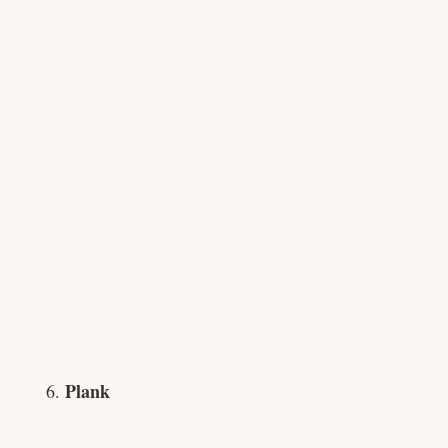
Plank