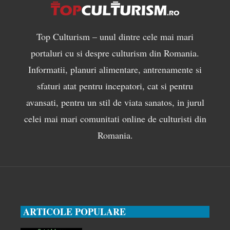
Top Culturism – unul dintre cele mai mari
portaluri cu si despre culturism din Romania.
Informatii, planuri alimentare, antrenamente si
sfaturi atat pentru incepatori, cat si pentru
avansati, pentru un stil de viata sanatos, in jurul
celei mai mari comunitati online de culturisti din
Romania.
ARTICOLE POPULARE