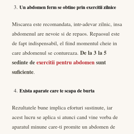
Un abdomen ferm se obtine prin exercitii zilnice
Miscarea este recomandata, intr-adevar zilnic, insa
abdomenul are nevoie si de repaos. Repaosul este
de fapt indispensabil, el fiind momentul cheie in
De la 3 la 5
care abdomenul se contureaza.
sedinte de
exercitii pentru abdomen
sunt
suficiente
.
Exista aparate care te scapa de burta
Rezultatele bune implica eforturi sustinute, iar
acest lucru se aplica si atunci cand vine vorba de
aparatul minune care-ti promite un abdomen de