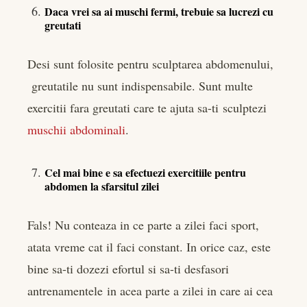
Daca vrei sa ai muschi fermi, trebuie sa lucrezi cu
greutati
Desi sunt folosite pentru sculptarea abdomenului,
greutatile nu sunt indispensabile. Sunt multe
exercitii fara greutati care te ajuta sa-ti sculptezi
muschii abdominali
.
Cel mai bine e sa efectuezi exercitiile pentru
abdomen la sfarsitul zilei
Fals! Nu conteaza in ce parte a zilei faci sport,
atata vreme cat il faci constant. In orice caz, este
bine sa-ti dozezi efortul si sa-ti desfasori
antrenamentele in acea parte a zilei in care ai cea