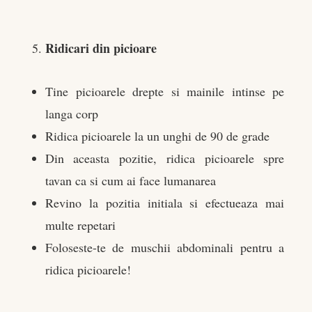
Ridicari din picioare
Tine picioarele drepte si mainile intinse pe
langa corp
Ridica picioarele la un unghi de 90 de grade
Din aceasta pozitie, ridica picioarele spre
tavan ca si cum ai face lumanarea
Revino la pozitia initiala si efectueaza mai
multe repetari
Foloseste-te de muschii abdominali pentru a
ridica picioarele!