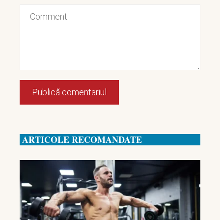
ARTICOLE RECOMANDATE