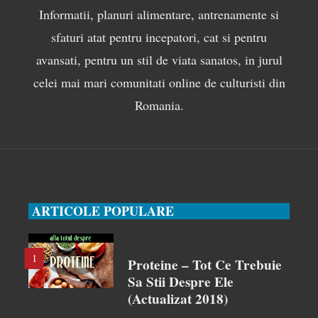
Informatii, planuri alimentare, antrenamente si
sfaturi atat pentru incepatori, cat si pentru
avansati, pentru un stil de viata sanatos, in jurul
celei mai mari comunitati online de culturisti din
Romania.
ARTICOLE POPULARE
1
Proteine – Tot Ce Trebuie
Sa Stii Despre Ele
(actualizat 2018)