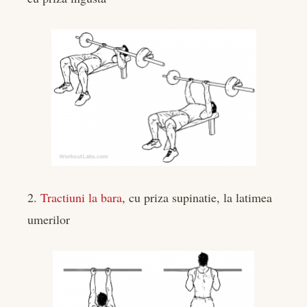
2.
Tractiuni la bara
, cu priza supinatie, la latimea
umerilor