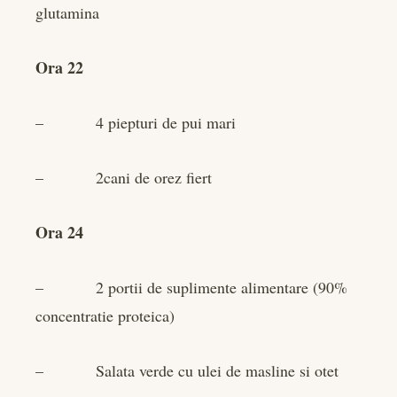
glutamina
Ora 22
– 4 piepturi de pui mari
– 2cani de orez fiert
Ora 24
– 2 portii de suplimente alimentare (90%
concentratie proteica)
– Salata verde cu ulei de masline si otet