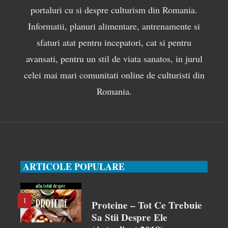
portaluri cu si despre culturism din Romania.
Informatii, planuri alimentare, antrenamente si
sfaturi atat pentru incepatori, cat si pentru
avansati, pentru un stil de viata sanatos, in jurul
celei mai mari comunitati online de culturisti din
Romania.
ARTICOLE POPULARE
1
Proteine – Tot Ce Trebuie
Sa Stii Despre Ele