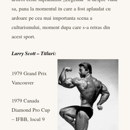
sa, pana la momentul in care a fost aplaudat cu
ardoare pe cea mai importanta scena a
culturismului, moment dupa care s-a retras din
acest sport.
Larry Scott – Titluri:
1979 Grand Prix
Vancouver
1979 Canada
Diamond Pro Cup
– IFBB, locul 9