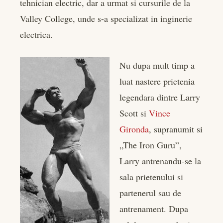
tehnician electric, dar a urmat si cursurile de la
Valley College, unde s-a specializat in inginerie
electrica.
Nu dupa mult timp a
luat nastere prietenia
legendara dintre Larry
Scott si
Vince
Gironda
, supranumit si
„The Iron Guru”,
Larry antrenandu-se la
sala prietenului si
partenerul sau de
antrenament. Dupa