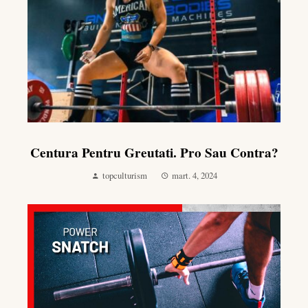
Centura Pentru Greutati. Pro Sau Contra?
topculturism
mart. 4, 2024