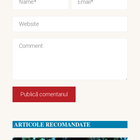
ARTICOLE RECOMANDATE