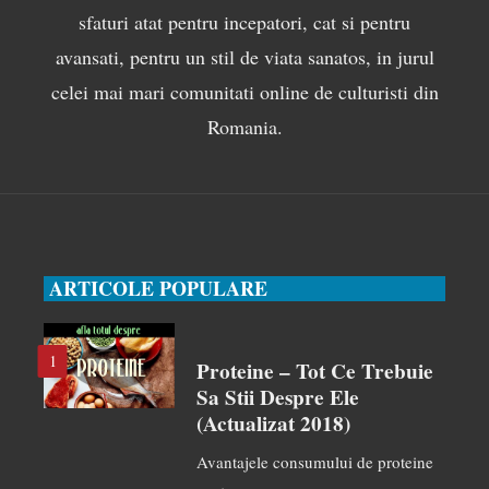
sfaturi atat pentru incepatori, cat si pentru
avansati, pentru un stil de viata sanatos, in jurul
celei mai mari comunitati online de culturisti din
Romania.
ARTICOLE POPULARE
1
Proteine – Tot Ce Trebuie
Sa Stii Despre Ele
(actualizat 2018)
Avantajele consumului de proteine