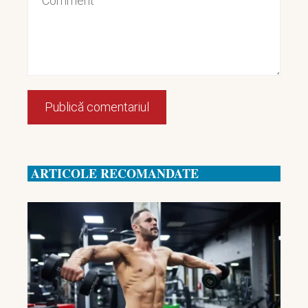
ARTICOLE RECOMANDATE