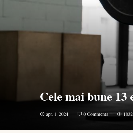
Cele mai bune 13 e
apr. 1, 2024
0 Comments
1832