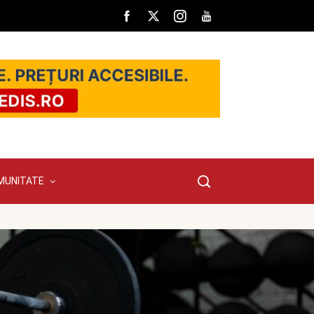
MUNITATE