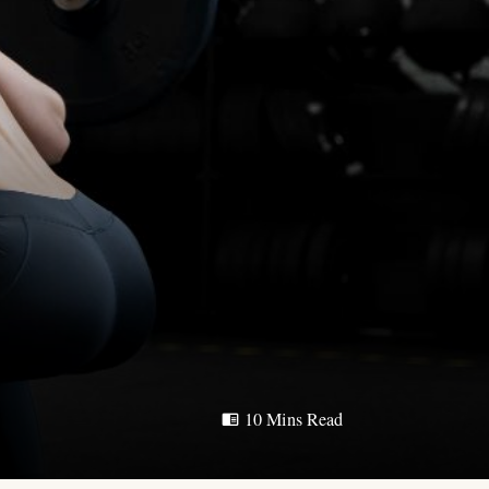
10 Mins Read