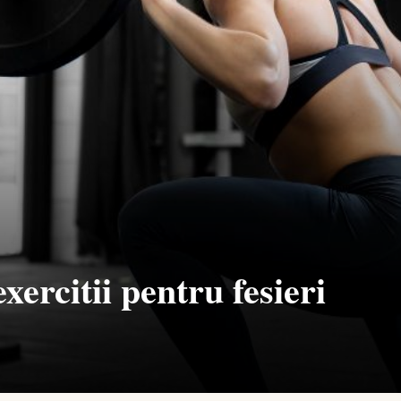
xercitii pentru fesieri