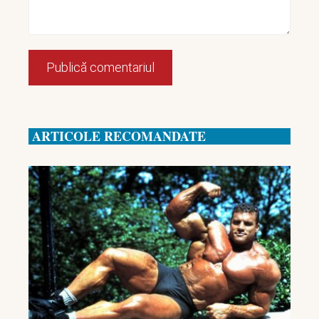
ARTICOLE RECOMANDATE