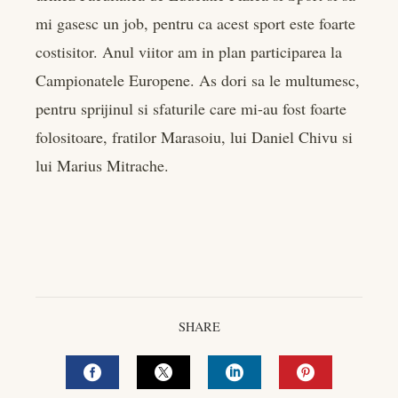
mi gasesc un job, pentru ca acest sport este foarte
costisitor. Anul viitor am in plan participarea la
Campionatele Europene. As dori sa le multumesc,
pentru sprijinul si sfaturile care mi-au fost foarte
folositoare, fratilor Marasoiu, lui Daniel Chivu si
lui Marius Mitrache.
SHARE