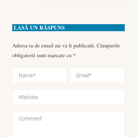
LASĂ UN RĂSPUNS
Adresa ta de email nu va fi publicată.
Câmpurile
obligatorii sunt marcate cu
*