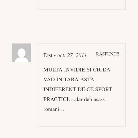
RĂSPUNDE
Fast
-
oct. 27, 2011
MULTA INVIDIE SI CIUDA
VAD IN TARA ASTA
INDIFERENT DE CE SPORT
PRACTICI….dar deh asa-s
romani…