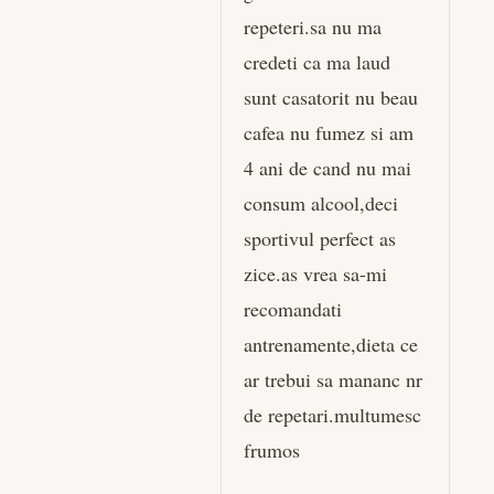
repeteri.sa nu ma
credeti ca ma laud
sunt casatorit nu beau
cafea nu fumez si am
4 ani de cand nu mai
consum alcool,deci
sportivul perfect as
zice.as vrea sa-mi
recomandati
antrenamente,dieta ce
ar trebui sa mananc nr
de repetari.multumesc
frumos