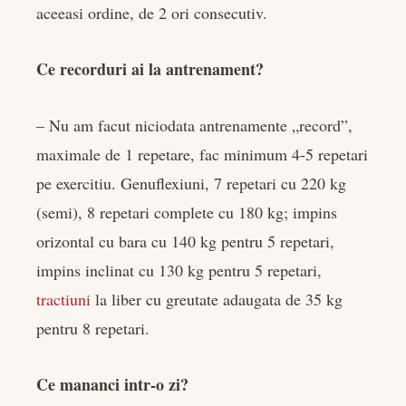
aceeasi ordine, de 2 ori consecutiv.
Ce recorduri ai la antrenament?
– Nu am facut niciodata antrenamente „record”,
maximale de 1 repetare, fac minimum 4-5 repetari
pe exercitiu. Genuflexiuni, 7 repetari cu 220 kg
(semi), 8 repetari complete cu 180 kg; impins
orizontal cu bara cu 140 kg pentru 5 repetari,
impins inclinat cu 130 kg pentru 5 repetari,
tractiuni
la liber cu greutate adaugata de 35 kg
pentru 8 repetari.
Ce mananci intr-o zi?