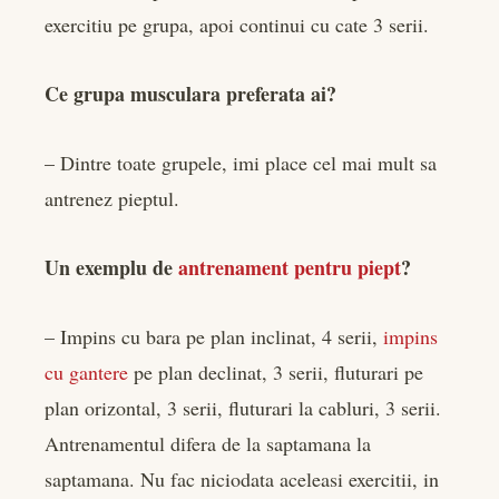
exercitiu pe grupa, apoi continui cu cate 3 serii.
Ce grupa musculara preferata ai?
– Dintre toate grupele, imi place cel mai mult sa
antrenez pieptul.
Un exemplu de
antrenament pentru piept
?
– Impins cu bara pe plan inclinat, 4 serii,
impins
cu gantere
pe plan declinat, 3 serii, fluturari pe
plan orizontal, 3 serii, fluturari la cabluri, 3 serii.
Antrenamentul difera de la saptamana la
saptamana. Nu fac niciodata aceleasi exercitii, in