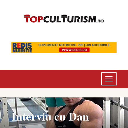
Interviu cu Dan