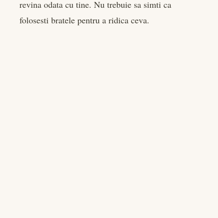
revina odata cu tine. Nu trebuie sa simti ca
folosesti bratele pentru a ridica ceva.