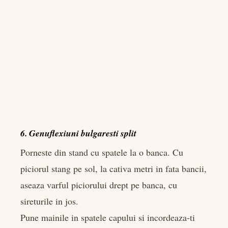
6. Genuflexiuni bulgaresti split
Porneste din stand cu spatele la o banca. Cu
piciorul stang pe sol, la cativa metri in fata bancii,
aseaza varful piciorului drept pe banca, cu
sireturile in jos.
Pune mainile in spatele capului si incordeaza-ti