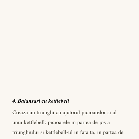
4. Balansari cu kettlebell
Creaza un triunghi cu ajutorul picioarelor si al
unui kettlebell: picioarele in partea de jos a
triunghiului si kettlebell-ul in fata ta, in partea de