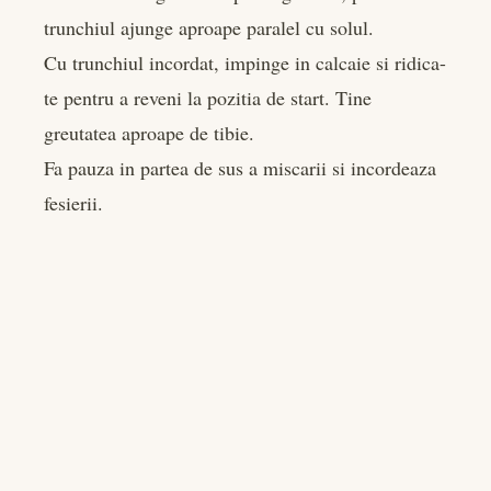
trunchiul ajunge aproape paralel cu solul.
Cu trunchiul incordat, impinge in calcaie si ridica-
te pentru a reveni la pozitia de start. Tine
greutatea aproape de tibie.
Fa pauza in partea de sus a miscarii si incordeaza
fesierii.