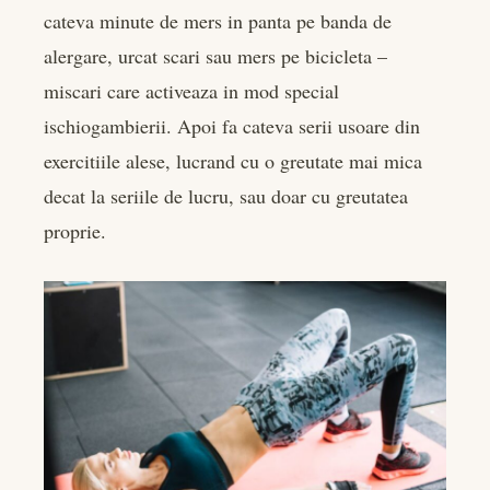
cateva minute de mers in panta pe banda de
alergare, urcat scari sau mers pe bicicleta –
miscari care activeaza in mod special
ischiogambierii. Apoi fa cateva serii usoare din
exercitiile alese, lucrand cu o greutate mai mica
decat la seriile de lucru, sau doar cu greutatea
proprie.