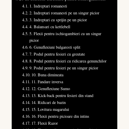
1. Indreptari romanesti
2. Indreptari romanesti pe un singur picior
3. Indreptari cu sprijin pe un picior
4. Balansari cu kettlebell
5. Flexii pentru ischiogambieri cu un singur
picior
6. Genuflexiuni bulgaresti split
7. Podul pentru fesieri cu greutate
8. Podul pentru fesieri cu ridicarea genunchilor
9. Podul pentru fesieri pe un singur picior
10. Buna dimineata
11. Fandare inversa
12. Genuflexiune Sumo
13. Kick-back pentru fesieri din stand
14. Ridicari de bazin
15. Lovitura magarului
16. Flexii pentru picioare din intins
17. Flexii Razor