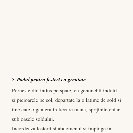
7. Podul pentru fesieri cu greutate
Porneste din intins pe spate, cu genunchii indoiti
si picioarele pe sol, departate la o latime de sold si
tine cate o gantera in fiecare mana, sprijinite chiar
sub oasele soldului.
Incordeaza fesierii si abdomenul si impinge in