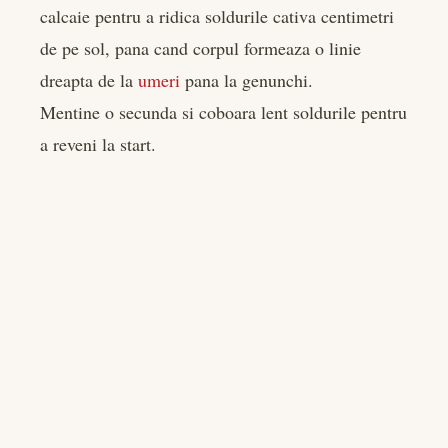
calcaie pentru a ridica soldurile cativa centimetri
de pe sol, pana cand corpul formeaza o linie
dreapta de la
umeri
pana la genunchi.
Mentine o secunda si coboara lent soldurile pentru
a reveni la start.