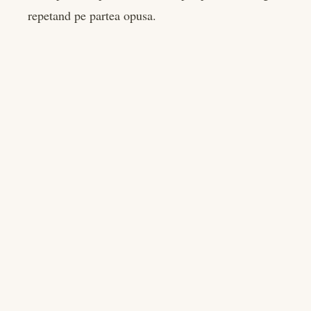
repetand pe partea opusa.