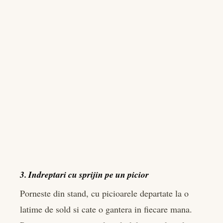
3. Indreptari cu sprijin pe un picior
Porneste din stand, cu picioarele departate la o
latime de sold si cate o gantera in fiecare mana.