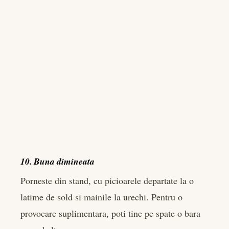
10. Buna dimineata
Porneste din stand, cu picioarele departate la o
latime de sold si mainile la urechi. Pentru o
provocare suplimentara, poti tine pe spate o bara