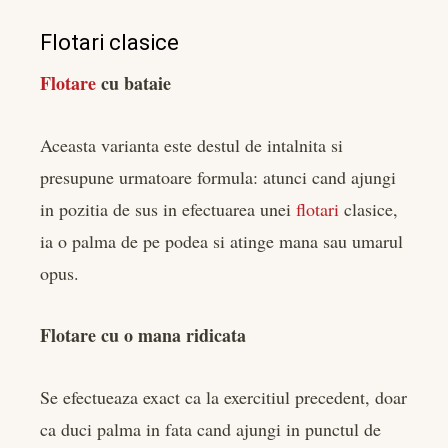
Flotari clasice
Flotare
cu bataie
Aceasta varianta este destul de intalnita si
presupune urmatoare formula: atunci cand ajungi
in pozitia de sus in efectuarea unei
flotari
clasice,
ia o palma de pe podea si atinge mana sau umarul
opus.
Flotare cu o mana ridicata
Se efectueaza exact ca la exercitiul precedent, doar
ca duci palma in fata cand ajungi in punctul de