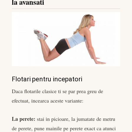
la avansati
Flotari pentru incepatori
Daca flotarile clasice ti se par prea greu de
efectuat, incearca aceste variante:
La perete:
stai in picioare, la jumatate de metru
de perete, pune mainile pe perete exact ca atunci