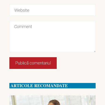
ARTICOLE RECOMANDATE