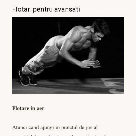
Flotari pentru avansati
Flotare in aer
Atunci cand ajungi in punctul de jos al