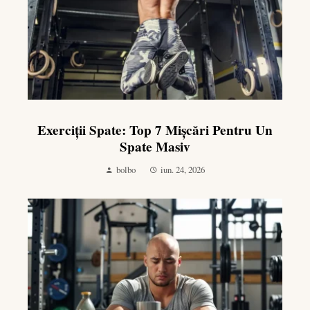
Exerciții Spate: Top 7 Mișcări Pentru Un
Spate Masiv
bolbo
iun. 24, 2026