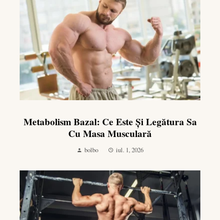
Metabolism Bazal: Ce Este Și Legătura Sa
Cu Masa Musculară
bolbo
iul. 1, 2026