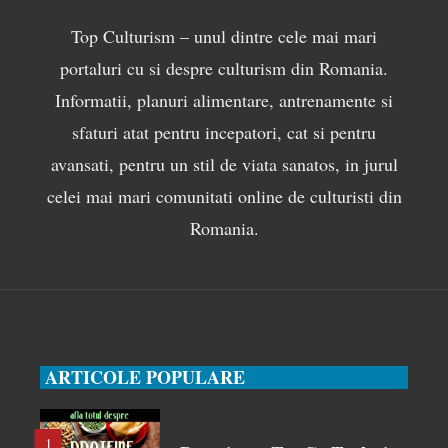
Top Culturism – unul dintre cele mai mari
portaluri cu si despre culturism din Romania.
Informatii, planuri alimentare, antrenamente si
sfaturi atat pentru incepatori, cat si pentru
avansati, pentru un stil de viata sanatos, in jurul
celei mai mari comunitati online de culturisti din
Romania.
ARTICOLE POPULARE
1