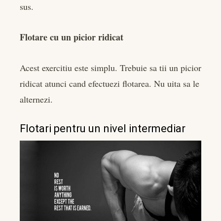
sus.
Flotare cu un picior ridicat
Acest exercitiu este simplu. Trebuie sa tii un picior
ridicat atunci cand efectuezi flotarea. Nu uita sa le
alternezi.
Flotari pentru un nivel intermediar