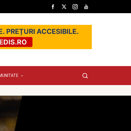
MUNITATE