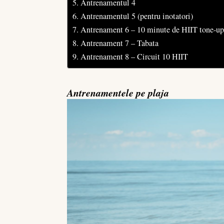
Antrenamentul 4
Antrenamentul 5 (pentru inotatori)
Antrenament 6 – 10 minute de HIIT tone-up
Antrenament 7 – Tabata
Antrenament 8 – Circuit 10 HIIT
Antrenamentele pe plaja