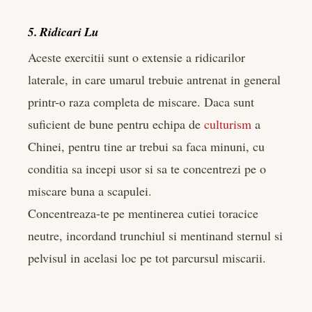
5. Ridicari Lu
Aceste exercitii sunt o extensie a ridicarilor
laterale, in care umarul trebuie antrenat in general
printr-o raza completa de miscare. Daca sunt
suficient de bune pentru echipa de
culturism
a
Chinei, pentru tine ar trebui sa faca minuni, cu
conditia sa incepi usor si sa te concentrezi pe o
miscare buna a scapulei.
Concentreaza-te pe mentinerea cutiei toracice
neutre, incordand trunchiul si mentinand sternul si
pelvisul in acelasi loc pe tot parcursul miscarii.