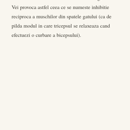
Vei provoca astfel ceea ce se numeste inhibitie
reciproca a muschilor din spatele gatului (ca de
pilda modul in care tricepsul se relaxeaza cand
efectuezi o curbare a bicepsului).