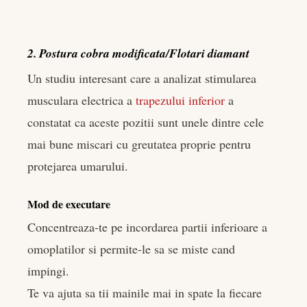
2. Postura cobra modificata/Flotari diamant
Un studiu interesant care a analizat stimularea
musculara electrica a
trapezului inferior
a
constatat ca aceste pozitii sunt unele dintre cele
mai bune miscari cu greutatea proprie pentru
protejarea umarului.
Mod de executare
Concentreaza-te pe incordarea partii inferioare a
omoplatilor si permite-le sa se miste cand
impingi.
Te va ajuta sa tii mainile mai in spate la fiecare