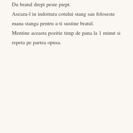
Du bratul drept peste piept.
Aseaza-l in indoitura cotului stang sau foloseste
mana stanga pentru a-ti sustine bratul.
Mentine aceasta pozitie timp de pana la 1 minut si
repeta pe partea opusa.