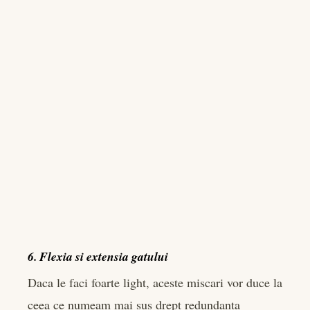
6. Flexia si extensia gatului
Daca le faci foarte light, aceste miscari vor duce la
ceea ce numeam mai sus drept redundanta