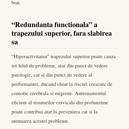
brat.
“Redundanta functionala” a
trapezului superior, fara slabirea
sa
“Hiperactivitatea” trapezului superior poate cauza
tot felul de probleme, atat din punct de vedere
patologic, cat si din punct de vedere al
performantei, ducand chiar la riscuri crescute de
comotie cerebrala si migrene. Antrenamentul
eficient al tesuturilor cervicale din profunzime
poate contribui atat la prevenirea cat si la
atenuarea acestei probleme.