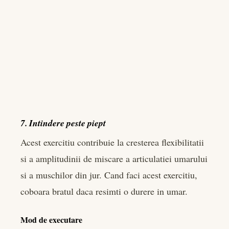
7. Intindere peste piept
Acest exercitiu contribuie la cresterea flexibilitatii
si a amplitudinii de miscare a articulatiei umarului
si a muschilor din jur. Cand faci acest exercitiu,
coboara bratul daca resimti o durere in umar.
Mod de executare