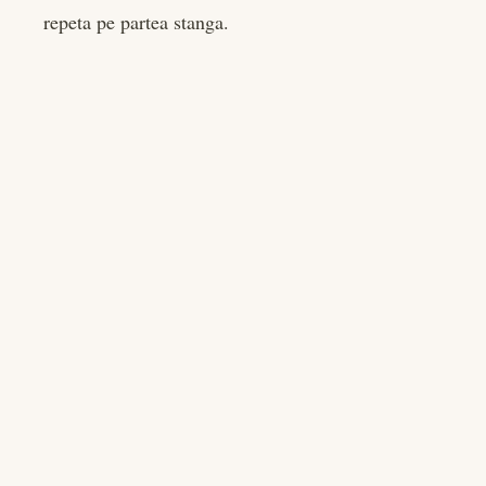
repeta pe partea stanga.