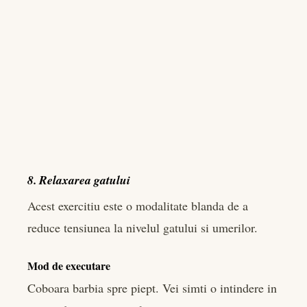
8. Relaxarea gatului
Acest exercitiu este o modalitate blanda de a
reduce tensiunea la nivelul gatului si umerilor.
Mod de executare
Coboara barbia spre piept. Vei simti o intindere in