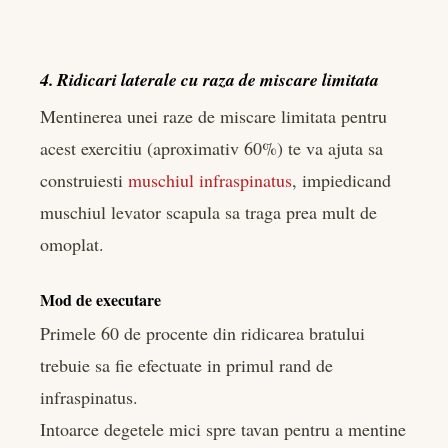
4. Ridicari laterale cu raza de miscare limitata
Mentinerea unei raze de miscare limitata pentru
acest exercitiu (aproximativ 60%) te va ajuta sa
construiesti
muschiul infraspinatus
, impiedicand
muschiul levator scapula sa traga prea mult de
omoplat.
Mod de executare
Primele 60 de procente din ridicarea bratului
trebuie sa fie efectuate in primul rand de
infraspinatus.
Intoarce degetele mici spre tavan pentru a mentine