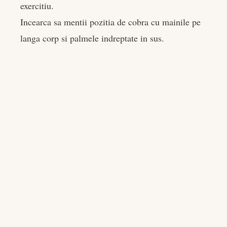
exercitiu.
Incearca sa mentii pozitia de cobra cu mainile pe
langa corp si palmele indreptate in sus.