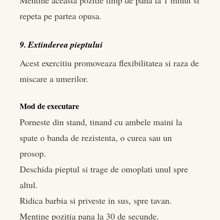
repeta pe partea opusa.
9. Extinderea pieptului
Acest exercitiu promoveaza flexibilitatea si raza de
miscare a umerilor.
Mod de executare
Porneste din stand, tinand cu ambele maini la
spate o banda de rezistenta, o curea sau un
prosop.
Deschida pieptul si trage de omoplati unul spre
altul.
Ridica barbia si priveste in sus, spre tavan.
Mentine pozitia pana la 30 de secunde.