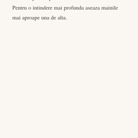
Pentru o intindere mai profunda aseaza mainile
mai aproape una de alta.