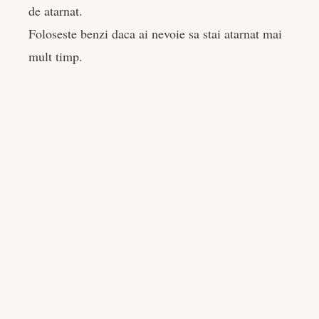
de atarnat.
Foloseste benzi daca ai nevoie sa stai atarnat mai
mult timp.