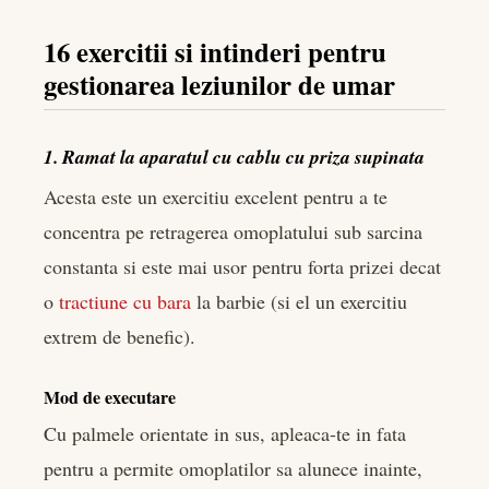
16 exercitii si intinderi pentru
gestionarea leziunilor de umar
1. Ramat la aparatul cu cablu cu priza supinata
Acesta este un exercitiu excelent pentru a te
concentra pe retragerea omoplatului sub sarcina
constanta si este mai usor pentru forta prizei decat
o
tractiune cu bara
la barbie (si el un exercitiu
extrem de benefic).
Mod de executare
Cu palmele orientate in sus, apleaca-te in fata
pentru a permite omoplatilor sa alunece inainte,