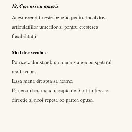
12. Cercuri cu umerii
Acest exercitiu este benefic pentru incalzirea
articulatiilor umerilor si pentru cresterea
flexibilitatii.
Mod de executare
Porneste din stand, cu mana stanga pe spatarul
unui scaun.
Lasa mana dreapta sa atarne.
Fa cercuri cu mana dreapta de 5 ori in fiecare
directie si apoi repeta pe partea opusa.