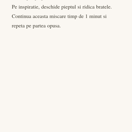
Pe inspiratie, deschide pieptul si ridica bratele.
Continua aceasta miscare timp de 1 minut si
repeta pe partea opusa.