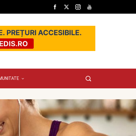
MUNITATE