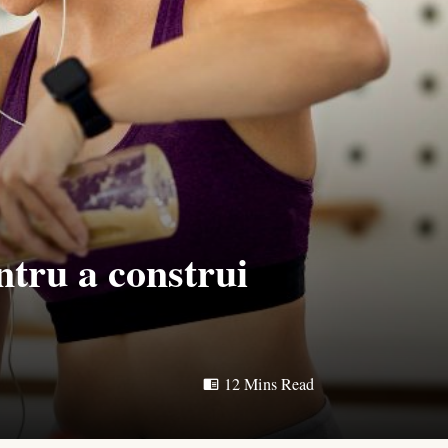
ntru a construi
12 Mins Read