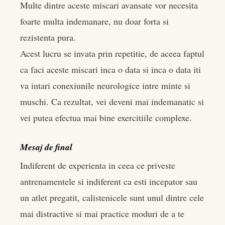
Multe dintre aceste miscari avansate vor necesita
foarte multa indemanare, nu doar forta si
rezistenta pura.
Acest lucru se invata prin repetitie, de aceea faptul
ca faci aceste miscari inca o data si inca o data iti
va intari conexiunile neurologice intre minte si
muschi. Ca rezultat, vei deveni mai indemanatic si
vei putea efectua mai bine exercitiile complexe.
Mesaj de final
Indiferent de experienta in ceea ce priveste
antrenamentele si indiferent ca esti incepator sau
un atlet pregatit, calistenicele sunt unul dintre cele
mai distractive si mai practice moduri de a te