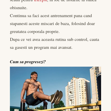
obisnuite.
Continua sa faci acest antrenament pana cand
stapanesti aceste miscari de baza, folosind doar
greutatea corporala proprie.
Dupa ce vei avea aceasta rutina sub control, cauta
sa gasesti un program mai avansat.
Cum sa progresezi?