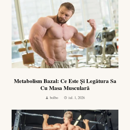
Metabolism Bazal: Ce Este Și Legătura Sa
Cu Masa Musculară
bolbo
iul. 1, 2026