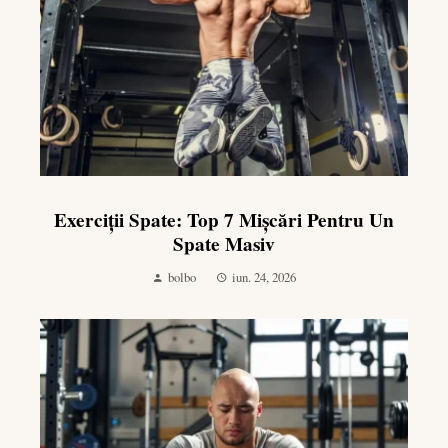
Exerciții Spate: Top 7 Mișcări Pentru Un
Spate Masiv
bolbo
iun. 24, 2026