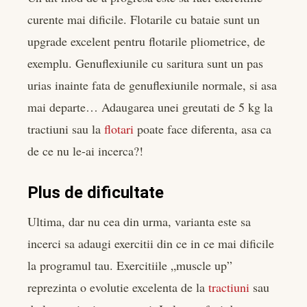
curente mai dificile. Flotarile cu bataie sunt un
upgrade excelent pentru flotarile pliometrice, de
exemplu. Genuflexiunile cu saritura sunt un pas
urias inainte fata de genuflexiunile normale, si asa
mai departe… Adaugarea unei greutati de 5 kg la
tractiuni sau la
flotari
poate face diferenta, asa ca
de ce nu le-ai incerca?!
Plus de dificultate
Ultima, dar nu cea din urma, varianta este sa
incerci sa adaugi exercitii din ce in ce mai dificile
la programul tau. Exercitiile „muscle up”
reprezinta o evolutie excelenta de la
tractiuni
sau