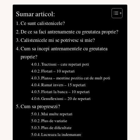
Sumar articol:
Ce sunt calistenicele?
De ce sa faci antrenamente cu greutatea proprie?
Calistenicele mi se potrivesc si mie?
Cum sa incepi antrenamentele cu greutatea
proprie?
Tractiuni – cate repetari poti
Flotari – 10 repetari
Plansa – mentine pozitia cat de mult poti
Ramat invers – 15 repetari
Flotari la banca – 10 repetari
Genuflexiuni – 20 de repetari
Cum sa progresezi?
Mai multe repetari
Plus de variatie
Plus de dificultate
Lucreaza la indemanare