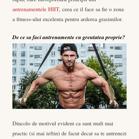
antrenamentele HIIT
, ceea ce il face sa fie o zona
a fitness-ului excelenta pentru arderea grasimilor.
De ce sa faci antrenamente cu greutatea proprie?
Dincolo de motivul evident ca sunt mult mai
practic (si mai ieftin) de facut decat sa te antrenezi