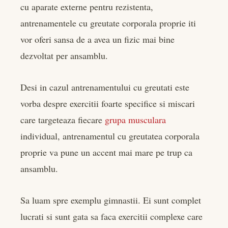
cu aparate externe pentru rezistenta,
antrenamentele cu greutate corporala proprie iti
vor oferi sansa de a avea un fizic mai bine
dezvoltat per ansamblu.
Desi in cazul antrenamentului cu greutati este
vorba despre exercitii foarte specifice si miscari
care targeteaza fiecare
grupa musculara
individual, antrenamentul cu greutatea corporala
proprie va pune un accent mai mare pe trup ca
ansamblu.
Sa luam spre exemplu gimnastii. Ei sunt complet
lucrati si sunt gata sa faca exercitii complexe care