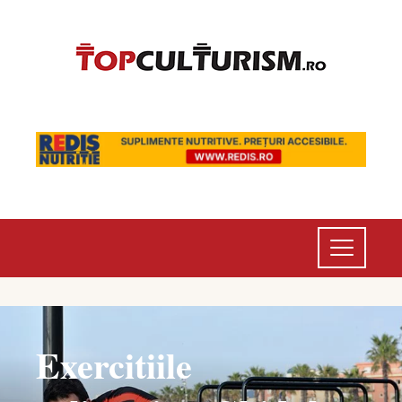
Exercitiile