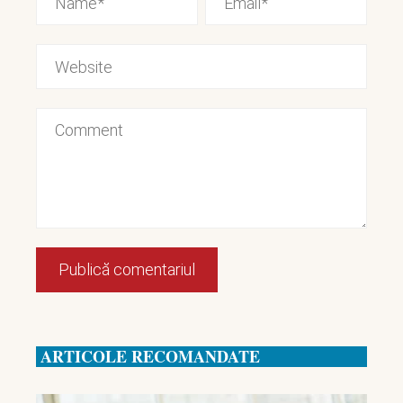
ARTICOLE RECOMANDATE