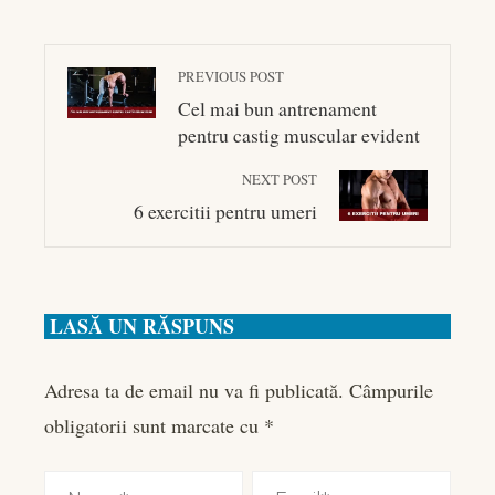
PREVIOUS POST
Cel mai bun antrenament
pentru castig muscular evident
NEXT POST
6 exercitii pentru umeri
LASĂ UN RĂSPUNS
Adresa ta de email nu va fi publicată.
Câmpurile
obligatorii sunt marcate cu
*