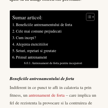
Sumar articol:
Beneficiile antrenamentului de forta
Cele mai comune prejudecati
Cum incepi?
Alegerea exercitiilor
Seturi, repetari si greutate
Primul antrenament
Antrenament de forta pentru incepatori
Beneficiile antrenamentului de forta
Indiferent in ce punct te afli in calatoria ta prin
fitness, un
antrenament de forta
– care implica un
fel de rezistenta la provocare si la contruirea de