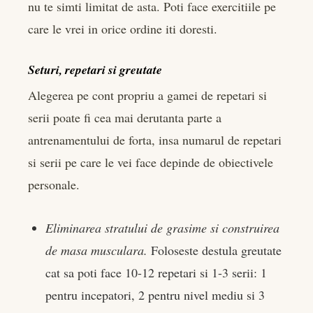
nu te simti limitat de asta. Poti face exercitiile pe
care le vrei in orice ordine iti doresti.
Seturi, repetari si greutate
Alegerea pe cont propriu a gamei de repetari si
serii poate fi cea mai derutanta parte a
antrenamentului de forta, insa numarul de repetari
si serii pe care le vei face depinde de obiectivele
personale.
Eliminarea stratului de grasime si construirea
de masa musculara.
Foloseste destula greutate
cat sa poti face 10-12 repetari si 1-3 serii: 1
pentru incepatori, 2 pentru nivel mediu si 3