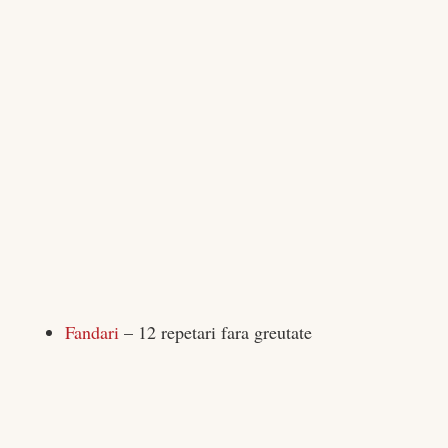
Fandari
– 12 repetari fara greutate