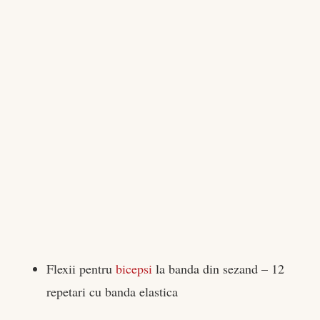
Flexii pentru
bicepsi
la banda din sezand – 12
repetari cu banda elastica