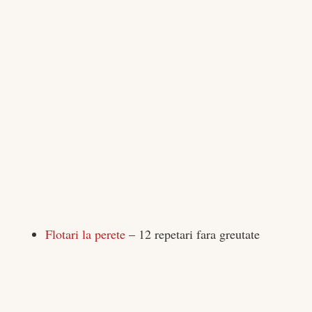
Flotari la perete
– 12 repetari fara greutate