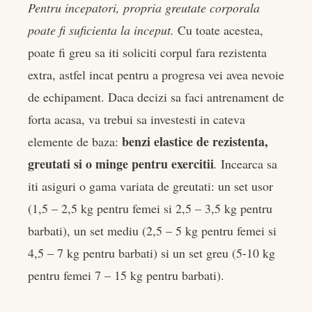
Pentru incepatori, propria greutate corporala
poate fi suficienta la inceput.
Cu toate acestea,
poate fi greu sa iti soliciti corpul fara rezistenta
extra, astfel incat pentru a progresa vei avea nevoie
de echipament. Daca decizi sa faci antrenament de
forta acasa, va trebui sa investesti in cateva
benzi elastice de rezistenta,
elemente de baza:
greutati si o minge pentru exercitii
.
Incearca sa
iti asiguri o gama variata de greutati: un set usor
(1,5 – 2,5 kg pentru femei si 2,5 – 3,5 kg pentru
barbati), un set mediu (2,5 – 5 kg pentru femei si
4,5 – 7 kg pentru barbati) si un set greu (5-10 kg
pentru femei 7 – 15 kg pentru barbati).