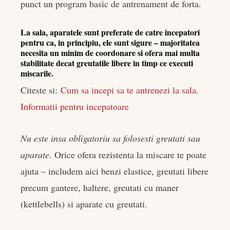
punct un program basic de antrenament de forta.
La sala, aparatele sunt preferate de catre incepatori
pentru ca, in principiu, ele sunt sigure – majoritatea
necesita un minim de coordonare si ofera mai multa
stabilitate decat greutatile libere in timp ce executi
miscarile.
Citeste si:
Cum sa incepi sa te antrenezi la sala.
Informatii pentru incepatoare
Nu este insa obligatoriu sa folosesti greutati sau
aparate
. Orice ofera rezistenta la miscare te poate
ajuta – includem aici benzi elastice, greutati libere
precum gantere, haltere, greutati cu maner
(kettlebells) si aparate cu greutati.