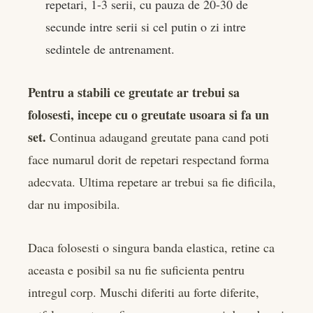
repetari, 1-3 serii, cu pauza de 20-30 de
secunde intre serii si cel putin o zi intre
sedintele de antrenament.
Pentru a stabili ce greutate ar trebui sa
folosesti, incepe cu o greutate usoara si fa un
set.
Continua adaugand greutate pana cand poti
face numarul dorit de repetari respectand forma
adecvata. Ultima repetare ar trebui sa fie dificila,
dar nu imposibila.
Daca folosesti o singura banda elastica, retine ca
aceasta e posibil sa nu fie suficienta pentru
intregul corp. Muschi diferiti au forte diferite,