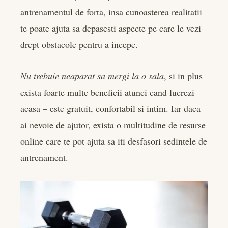
antrenamentul de forta, insa cunoasterea realitatii
te poate ajuta sa depasesti aspecte pe care le vezi
drept obstacole pentru a incepe.
Nu trebuie neaparat sa mergi la o sala
, si in plus
exista foarte multe beneficii atunci cand lucrezi
acasa – este gratuit, confortabil si intim. Iar daca
ai nevoie de ajutor, exista o multitudine de resurse
online care te pot ajuta sa iti desfasori sedintele de
antrenament.