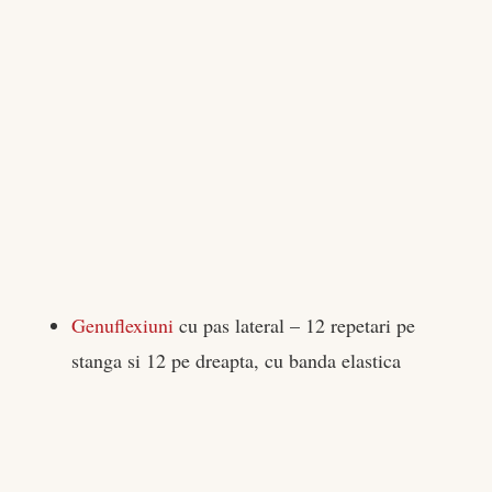
Genuflexiuni
cu pas lateral – 12 repetari pe
stanga si 12 pe dreapta, cu banda elastica