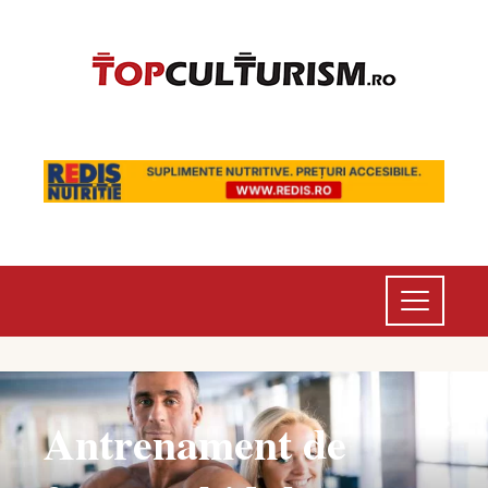
Antrenament de