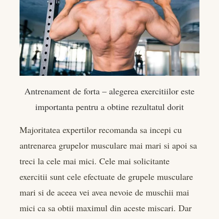
Antrenament de forta – alegerea exercitiilor este
importanta pentru a obtine rezultatul dorit
Majoritatea expertilor recomanda sa incepi cu
antrenarea grupelor musculare mai mari si apoi sa
treci la cele mai mici. Cele mai solicitante
exercitii sunt cele efectuate de grupele musculare
mari si de aceea vei avea nevoie de muschii mai
mici ca sa obtii maximul din aceste miscari. Dar