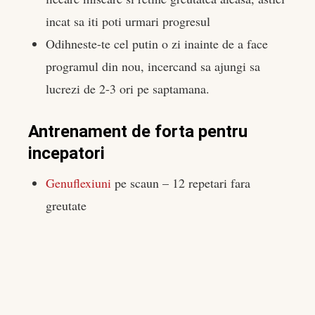
incat sa iti poti urmari progresul
Odihneste-te cel putin o zi inainte de a face
programul din nou, incercand sa ajungi sa
lucrezi de 2-3 ori pe saptamana.
Antrenament de forta pentru
incepatori
Genuflexiuni
pe scaun – 12 repetari fara
greutate